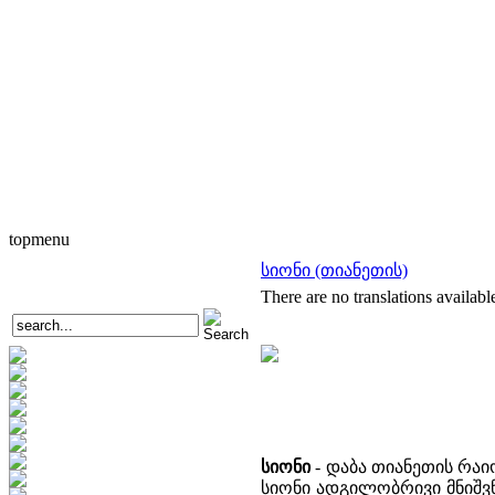
topmenu
სიონი (თიანეთის)
There are no translations availabl
სიონი
-
დაბა თიანეთის რაიო
სიონი ადგილობრივი მნიშვნ