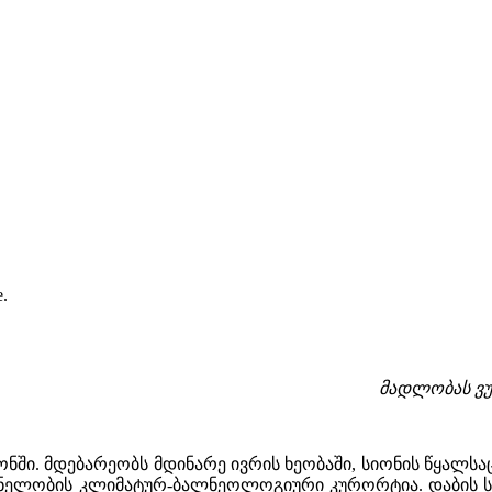
e.
მადლობას ვუ
ნში. მდებარეობს მდინარე ივრის ხეობაში, სიონის წყალსაცა
ელობის კლიმატურ-ბალნეოლოგიური კურორტია. დაბის სტატუ