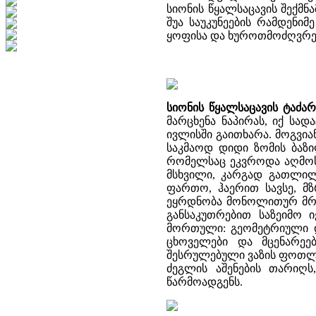
სიონის წყალსაცავის შექმნამ
შუა საუკუნეების რამდენ
ყოფისა და ხუროთმოძღვრები
სიონის წყალსაცავის ტაძარ
მარცხენა ნაპირას, იქ სა
ივლისში გაითხარა. მოგვია
საკმაოდ დიდი ზომის ბაზი
რომელსაც ეკვროდა აღმოსა
მსხვილი, კარგად გათლილი
ფართო, ჰაერით სავსე, მზ
ეყრდნობა მონოლითურ მრგვ
განსაკუთრებით საზეიმო 
მორთული: გეომეტრიული და
ცხოველები და მცენარეებ
შესრულებული ვაზის ფოთლე
ძეგლის აშენების თარი
წარმოადგენს.