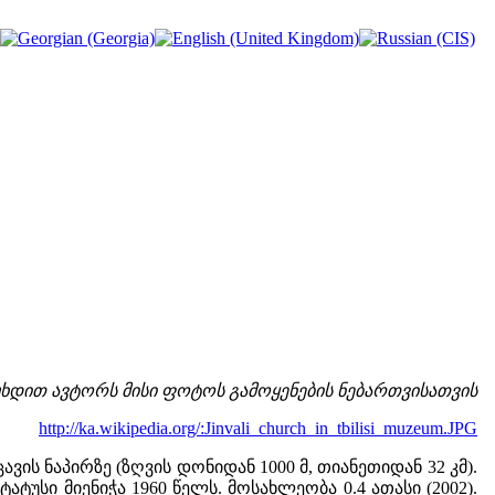
ხდით ავტორს მისი ფოტოს გამოყენების ნებართვისათვის
http://ka.wikipedia.org/:Jinvali_church_in_tbilisi_muzeum.JPG
ვის ნაპირზე (ზღვის დონიდან 1000 მ, თიანეთიდან 32 კმ).
სი მიენიჭა 1960 წელს. მოსახლეობა 0.4 ათასი (2002).