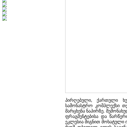
პირღებული, ქართული ხუ
სამონასტრო კომპლექსი თე
მარცხენა ნაპირზე. შემონა
ფრაგმენტებისა და წარწერი
ეკლესია შიგნით მოხატული ი