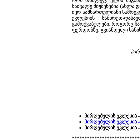
რომ თბილელ ელის საგინაშ
საძვალე მიუშენებია (ახლა
იყო სამსართულიანი სამრეკ
ეკლესიის სამხრეთ-დას
გამოქვაბულები, როგორც ჩან
ფერდობზე, გვიანდელი ხანი
პირ
პირღებულის ეკლესია -
პირღებულის ეკლესია - 
პირღებულის ეკლესია 
***************************