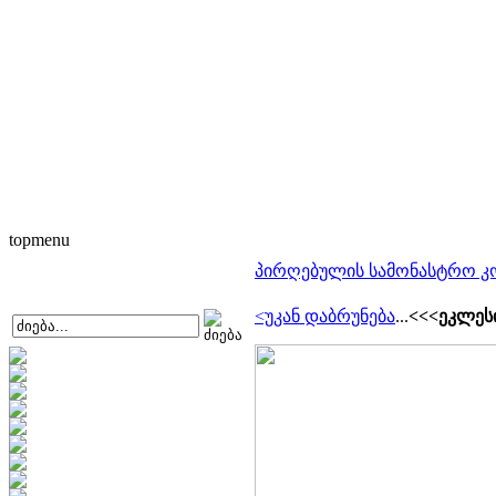
topmenu
პირღებულის სამონასტრო კ
<უკან დაბრუნება
...
<<<ეკლესი