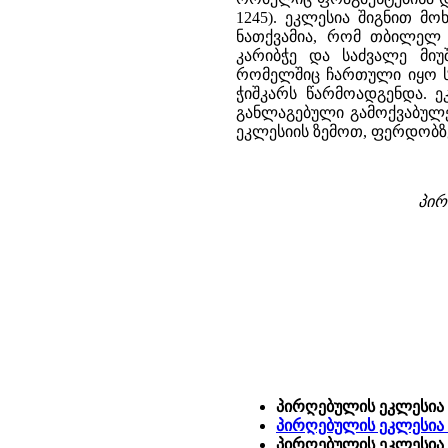
1245). ეკლესია შიგნით მ
ნათქვამია, რომ თბილელ ე
კარიბჭე და საძვალე მიუ
რომელშიც ჩართული იყო ს
ჭიშკარს წარმოადგენდა. ე
განლაგებული გამოქვაბულე
ეკლესიის ზემოთ, ფერდობზე
პირ
პირღებულის ეკლესია 
პირღებულის ეკლესია -
პირღებულის ეკლესია 