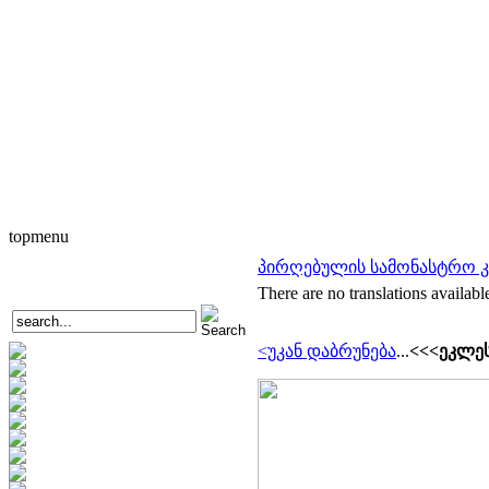
topmenu
პირღებულის სამონასტრო 
There are no translations availabl
<უკან დაბრუნება
...
<<<ეკლეს