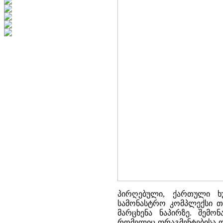
პირღებული, ქართული ხ
სამონასტრო კომპლექსი თე
მარცხენა ნაპირზე. შემო
რომელიც ფრაგმენტებისა და