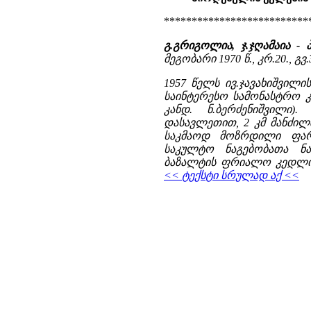
**************************
გ.გრიგოლია, ჯ.ჯღამაია 
მეგობარი 1970 წ., კრ.20., გვ.
1957 წელს ივ.ჯავახიშვილ
საინტერესო სამონასტრო კ
კანდ. ნ.ბერძენიშვილი)
დასავლეთით, 2 კმ მანძილ
საკმაოდ მოზრდილი ფარ
საკულტო ნაგებობათა ნ
ბაზალტის ფრიალო კედლის
<< ტექსტი სრულად აქ <<