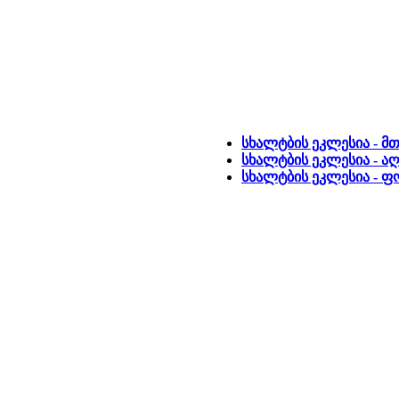
სხალტბის ეკლესია - მ
სხალტბის ეკლესია - ა
სხალტბის ეკლესია - 