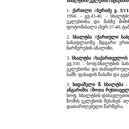
სხალტბის ეკლესია (მცხეთის
1.
ქართლი //ბერიძე ვ. XV
1994. - გვ.43-46. - სხალ
ეკლესიისა და მასზე მიშ
ფოტომასალა (სურ.37-40; ტაბ.
2.
სხალტბა //ქართული საბ
სასაფლაოზე მდგარი ერთ
წარწერების ანალიზი.
3.
სხალტბა //საქართველო
გვ.310. - სოფ.სხალტბის ს
ეკლესიისა და თანადროული
სამხ. ფასადის ნახაზი და გეგ
3.
ხიდაშელი შ. სხალტბა -
ანგარიში) //შოთა რუსთავე
სოფ. სხალტბის დასავლეთი
ზომის ეკლესიის შესახებ. ა
დათარიღებული წარწერა.