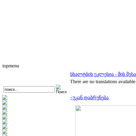
topmenu
სხალტბის ეკლესია - მის შესა
There are no translations available
<უკან დაბრუნება