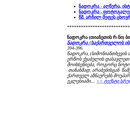
ნადოკრა - აღწერა, ის
ნადოკრა - ფოტოგალე
წმ. არჩილ მეფეს ცხოვ
***************************
ნადოკრა (თიანეთის რ-ნი) 
ნადოკრა //საქართველოს ი
394-396.
ნადოკრა, (სიმონიანთხევის
ერწოს ქვაბულის დასავლეთ 
მოიხსენიება, როგორც ნოტო
თანახმად, არაბებისგან წამე
ქართველ აზნაურებს მოუპარ
ეკლესიაში....
<< ტექსტი სრუ