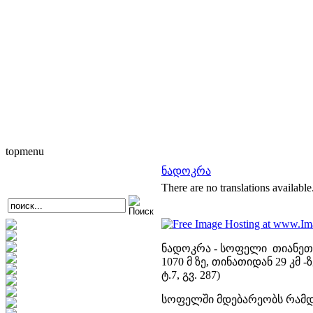
topmenu
ნადოკრა
There are no translations available
ნადოკრა - სოფელი თიანეთი
1070 მ ზე, თინათიდან 29 კმ 
ტ.7, გვ. 287)
სოფელში მდებარეობს რამდ