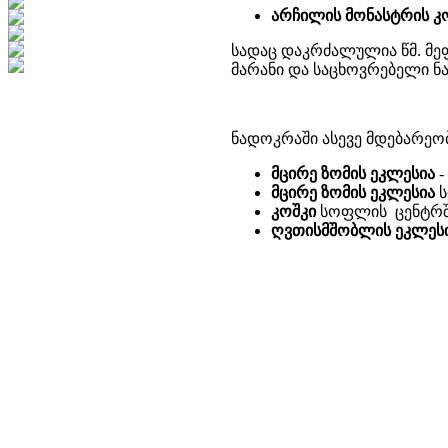
არჩილის მონასტრის კ
სადაც დაკრძალულია წმ. მე
მარანი და საცხოვრებელი ნა
ნადოკრაში ასევე მდებარეობ
მცირე ზომის ეკლესია
-
მცირე ზომის ეკლესია
ს
კოშკი
სოფლის ცენტრშ
ღვთისმშობლის ეკლეს