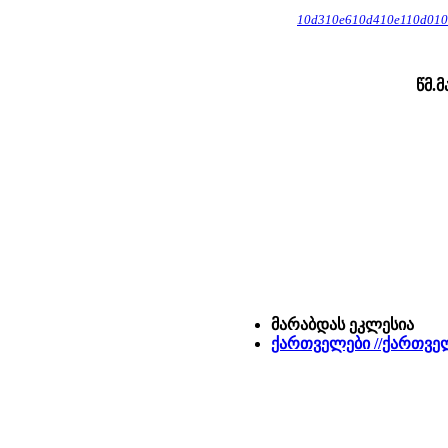
10d310e610d410e110d010
წმ.
მარაბდას ეკლესია
ქართველები //ქართველ