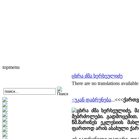
topmenu
ცხრა ძმა ხერხეულიძე
There are no translations available
<უკან დაბრუნება
...
<<<ქართვ
ცხრა ძმა ხერხეულიძე, 
მებრძოლები. გადმოცემით,
წმ.მარინეს ეკლესიის მახ
ფართოდ არის ასახული ქარ