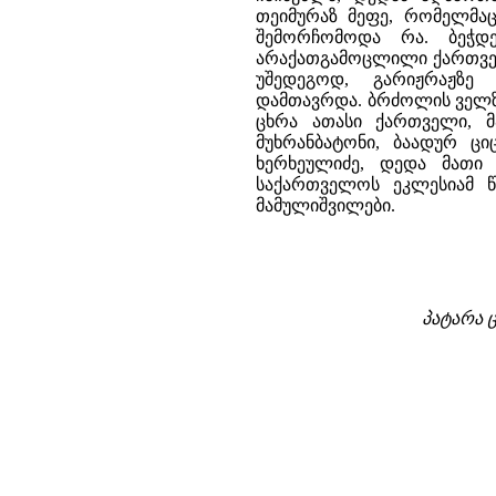
თეიმურაზ მეფე, რომელმა
შემორჩომოდა რა. ბეჭდე
არაქათგამოცლილი ქართველ
უშედეგოდ, გარიჟრაჟზ
დამთავრდა. ბრძოლის ველზ
ცხრა ათასი ქართველი, მ
მუხრანბატონი, ბაადურ ცი
ხერხეულიძე, დედა მათი
საქართველოს ეკლესიამ წ
მამულიშვილები.
პატარა ც