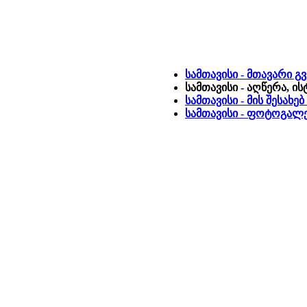
სამთავისი - მთავარი გ
სამთავისი - აღწერა, ი
სამთავისი - მის შესახ
სამთავისი - ფოტოგალე