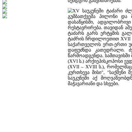
შემდგომ განვითარებას.
XV საუკუნეში ტაძარი ძლ
გუმბათქვეშა პილონი და 
დასაწყისში, ადგილობრივ
რესტავრირება. თავიდან აშ
ტაძარს გარს ერტყმის გალ
ტაძრის ჩრდილოეთით XVII 
საქართველოს ერთ-ერთი უძ
დაფუძნდა კათედრალი. ძ
წარმოადგენდა. სამთავისში
(XVI ს.) არქიეპისკოპოსი ევ
(XVII – XVIII ს.), რომელ
კურთხევა მისი", "საქმენი 
საუკუნეში აქ მოღვაწეობდ
მაჭავარიანი და სხვები.