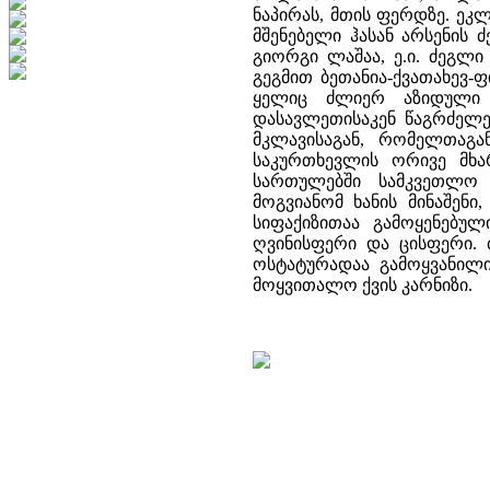
ნაპირას, მთის ფერდზე. ეკ
მშენებელი ჰასან არსენის 
გიორგი ლაშაა, ე.ი. ძეგლი
გეგმით ბეთანია-ქვათახევ-
ყელიც ძლიერ აზიდული პ
დასავლეთისაკენ წაგრძელე
მკლავისაგან, რომელთაგ
საკურთხევლის ორივე მხ
სართულებში სამკვეთლო 
მოგვიანომ ხანის მინაშენ
სიფაქიზითაა გამოყენებუ
ღვინისფერი და ცისფერი. 
ოსტატურადაა გამოყვანილი
მოყვითალო ქვის კარნიზი.