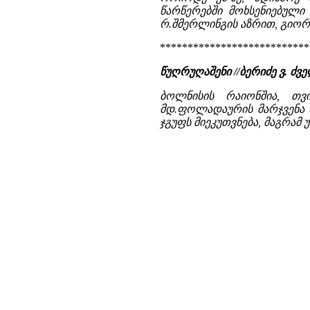
წარწერებში მოხსენიებული 
რ.შმერლინგის აზრით, გიორგ
***************************
წუღრუღაშენი //ბერიძე ვ. 
ბოლნისის რაიონშია, თ
მდ.ფოლადაურის მარჯვენა ნ
ჯგუფს მიეკუთვნება, მაგრამ 