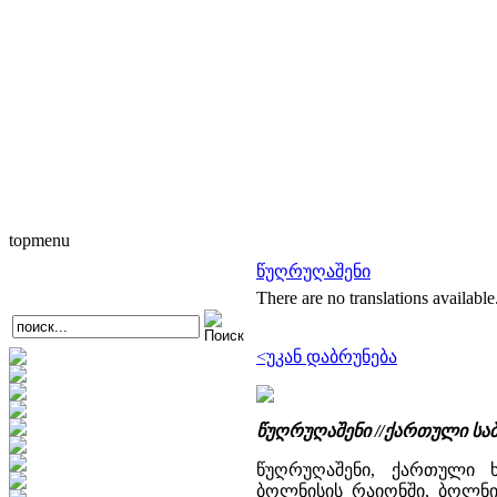
topmenu
წუღრუღაშენი
There are no translations available
<უკან დაბრუნება
წუღრუღაშენი //ქართული სა
წუღრუღაშენი, ქართული ხ
ბოლნისის რაიონში, ბოლნი