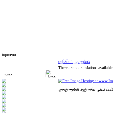
topmenu
იენაშის ეკლესია
There are no translations available
ფოტოების ავტორი კახა ხიმ