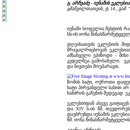
გ. არჩვაძე - იენაშის ეკლესია
ყმაწვილთათვის, ტ. 14., გამ. 
იენაში სოფელია მესტიის რაი
სს-ის იონა წინასწარმეტყვე
დღეისათვის ეკლესიის შიდ
მრავალრიცხოვან ეკლესიათ
ამსახველი ეპიზოდი - მისი
კედელზეა გამოსახული. ეკლ
და ნივთები მოუპარავთ.
ზომის ხატი, ოქროთი დაფ
ხატი პირვანდელი სახით არ
ხანძრის გაჩენის შედეგად ე
ეკლესიიდან ასევე გაიტაცეს
და XIV ს-ის წმ. თევდორე
დაუბრუნდა იენაშის ეკლესიას
წმ. იონა წინასწარმეტყველის
გვანცა არჩვაძე