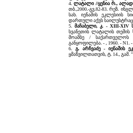
4.
ლატალი //ყენია რ., ალადა
თბ.,2000.-გვ.82-83. რეზ. ი
სახ. იენაშის ეკლესიის 
დართული აქვს საილუსტრაც
5.
მაჩაბელი, კ. - XIII-XI
სვანეთის ლატალის თემის ს
მოამბე / საქართველოს 
განყოფილება. - , 1960. - N1.
6.
გ. არჩვაძე - იენაშის 
ყმაწვილთათვის, ტ. 14., გამ. 