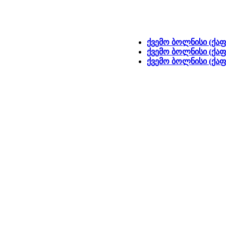
ქვემო ბოლნისი (ქაფ
ქვემო ბოლნისი (ქაფ
ქვემო ბოლნისი (ქაფა