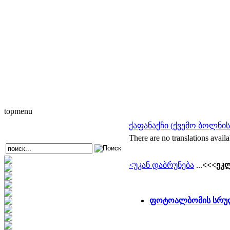
topmenu
ქაფანაქჩი (ქვემო ბოლნი
There are no translations availa
<უკან დაბრუნება
...
<<<ეკლ
ფოტოალბომის სრულ