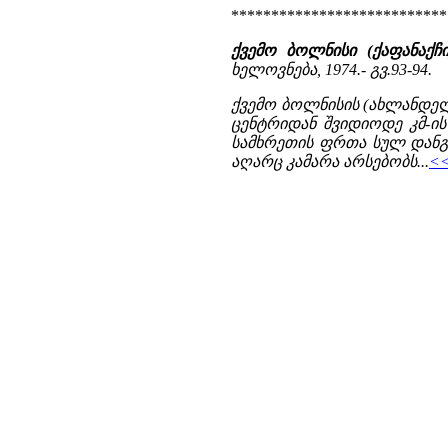
***************************
ქვემო ბოლნისი (ქაფანაქჩ
ხელოვნება, 1974.- გვ.93-94.
ქვემო ბოლნისის (ახლანდე
ცენტრიდან შვიდიოდე კმ-ი
სამხრეთის ფრთა სულ დან
აღარც კამარა არსებობს...
<<