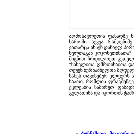
აღმოსავლეთის ფასადზე 
ხაროში. აქვეა რამდენი
ვითარცა იხსენ დანიელ პირი
ხელთაგან ჯოჯოხეთისათა".
შიგნით ჩრდილოეთ კედელზე
"სახელითა ღმრთისაითა და
თქუენ ბურნაშნელთა მღდელთა,
სახეს თავისებურ ელფერს ა
საათი, რომლის ფრაგმენტე
ეკლესიის სამხრეთ ფასად
გელათისა და იკორთის ტაძრ
ბურნაშეთი - მთავარი 