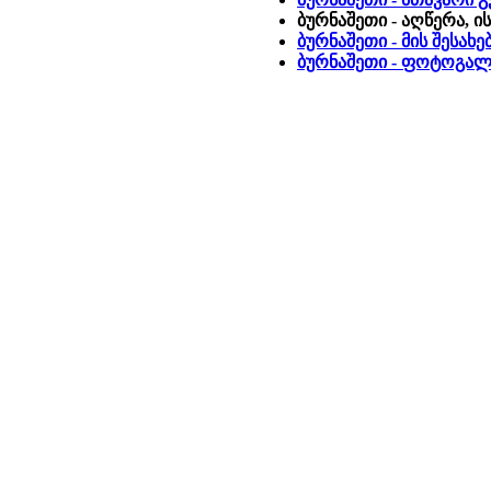
ბურნაშეთი - აღწერა, 
ბურნაშეთი - მის შესახე
ბურნაშეთი - ფოტოგა