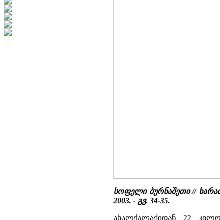
სოფელი ბურნაშეთი // ხარა
2003. - გვ. 34-35.
ახალქალაქიდან 22 კილო