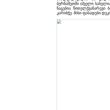
ბურნაშეთში (ძველი სახელია
ნაგებია წითელქვანარევი 
კარიბჭე. მისი ფასადები დ