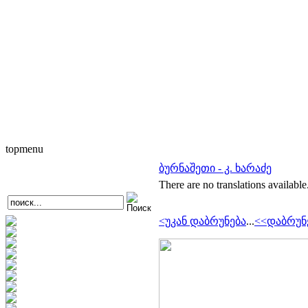
topmenu
ბურნაშეთი - კ. ხარაძე
There are no translations available
<უკან დაბრუნება
...
<<დაბრუნ