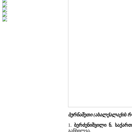
ბურნაშეთი (ახალქალაქის რ
1.
ბერძენიშვილი ნ. საქარ
განხილვა.