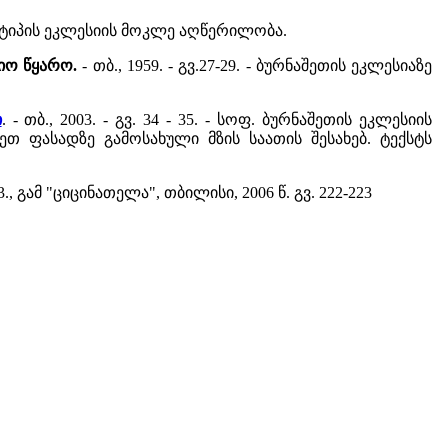
ზული ტიპის ეკლესიის მოკლე აღწერილობა.
რიო წყარო.
- თბ., 1959. - გვ.27-29. - ბურნაშეთის ეკლესიაზე
ი
. - თბ., 2003. - გვ. 34 - 35. - სოფ. ბურნაშეთის ეკლესიის
 ფასადზე გამოსახული მზის საათის შესახებ. ტექსტს
., გამ "ციცინათელა", თბილისი, 2006 წ. გვ. 222-223