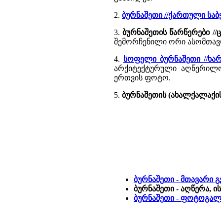
2.
ბურნაშეთი //ქართული სა
3.
ბურნაშეთის წარწერები /
შემორჩენილი ორი ასომთავ
4.
სოფელი ბურნაშეთი //ხარ
არქიტექტურული აღწერილობ
ერთვის ფოტო.
5.
ბურნაშეთის (ახალქალაქის
ბურნაშეთი - მთავარი 
ბურნაშეთი - აღწერა, 
ბურნაშეთი - ფოტოგა