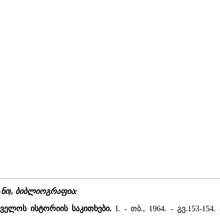
-ნი), ბიბლიოგრაფია:
თველოს ისტორიის საკითხები.
I. - თბ., 1964. - გვ.153-