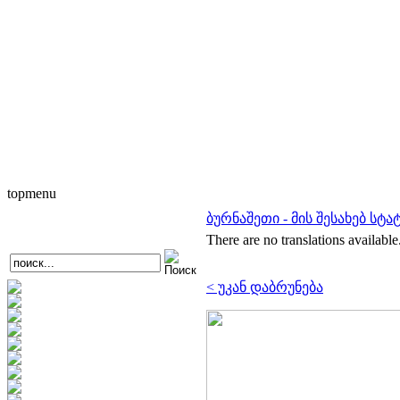
topmenu
ბურნაშეთი - მის შესახებ სტა
There are no translations available
< უკან დაბრუნება