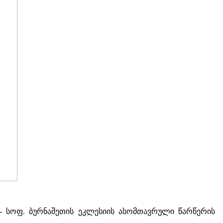
154. - სოფ. ბურნაშეთის ეკლესიის ასომთავრული წარწერის