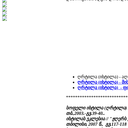
ღრტილა (იხტილა) - აღ
ღრტილა (იხტილა) - მი
ღრტილა (იხტილა) - 
***************************
სოფელი იხტილა (ღრტილა) /
თბ.,2003.-გვ.39-40..
იხტილას ეკლესია // "ჟღერს ქ
თბილისი, 2007 წ., გვ.117-118