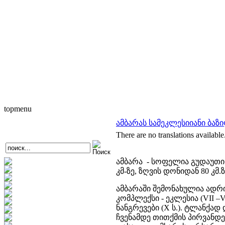
topmenu
ამბარას სამეკლესიიანი ბაზ
There are no translations available
ამბარა - სოფელია გუდაუთის 
კმ-ზე, ზღვის დონიდან 80 კმ.ზ
ამბარაში შემონახულია ადრ
კომპლექსი - ეკლესია (VII –V
ნანგრევები (X ს.). ტლანქა
ჩვენამდე თითქმის პირვანდელ