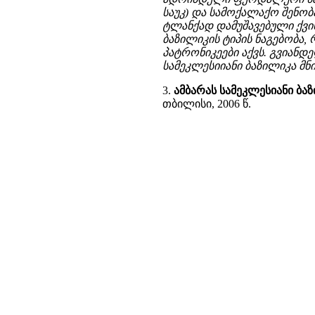
საუკ) და სამოქალაქო შენობ
ტლანქად დამუშავებული ქვის
ბაზილიკის ტიპის ნაგებობა
პატრონიკეები აქვს. გვიანდ
სამეკლესიიანი ბაზილიკა მნ
3.
ამბარას სამეკლესიანი ბა
თბილისი, 2006 წ.