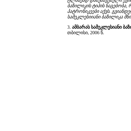
ტლანქად დამუშავებული ქვის
ბაზილიკის ტიპის ნაგებობა
პატრონიკეები აქვს. გვიანდ
სამეკლესიიანი ბაზილიკა მნ
3.
ამბარას სამეკლესიანი ბაზ
თბილისი, 2006 წ.