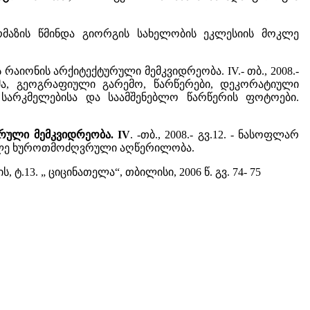
ის არმაზის წმინდა გიორგის სახელობის ეკლესიის მოკლე
რაიონის არქიტექტურული მემკვიდრეობა. IV.- თბ., 2008.-
გმა, გეოგრაფიული გარემო, წარწერები, დეკორატიული
სარკმელებისა და საამშენებლო წარწერის ფოტოები.
ურული მემკვიდრეობა. IV
. -თბ., 2008.- გვ.12. - ნასოფლარ
ოკლე ხუროთმოძღვრული აღწერილობა.
 ტ.13. „ ციცინათელა“, თბილისი, 2006 წ. გვ. 74- 75