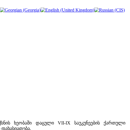
- ქსნის ხეობაში დაცული VII-IX საუკუნეების ქართული
დახასიათება.