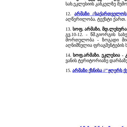
სახ.ეკლესიის კანკელზე შე
12.
არმაზი //საქართველოს
აღწერილობა. ტექსტი ქართ. 
13.
სოფ. არმაზი, მდ.ლეხურა
გვ.10-12. - წმ.გიორგის 
მორთულობა - ზოგადი მიმ
აღნიშნულია ფრაგმენტების 
14.
სოფ.არმაზი. ეკლესია -
ვანის ტერიტორიაზე დარბა
15.
არმაზი ქსნისა //"ჟღერს 