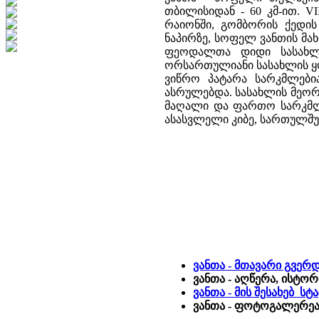
თბილისიდან - 60 კმ-ით. V
რაიონში, გომბორის ქედი
ნაპირზე, სოფელ ვანთის მ
ფეოდალთა დიდი სასახლი
ორსართულიანი სასახლის ყ
ვიწრო პატარა სარკმლები
ასრულებდა. სასახლის მეო
მაღალი და ფართო სარკმლ
ასასვლელი კიბე, სართულშუ
ვანთა - მთავარი გვერ
ვანთა - აღწერა, ისტორ
ვანთა - მის შესახებ ს
ვანთა - ფოტოგალერეა 