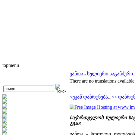
topmenu
ვანთა - სულიერი საგანძური
There are no translations available
<უკან დაბრუნება
...
<< დაბრუ
საქართველოს სულიერი საგა
გვ.88
ვანთა - სოფელი თელავის