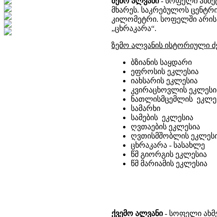
ზემო ალვანი
- სოფელი ახმეტ
მხარეს. საკრებულოს ცენტრი
კილომეტრი. სოფელში არის კა
„ცხრაკარა“.
ზემო ალვანის ისტორიული ძ
ბზიანის საყდარი
ეფროსის ეკლესია
იახსარის ეკლესია
კვირაცხოვლის ეკლესი
ნათლისმცემლის ეკლე
სამარხი
სამების ეკლესია
ღვთაების ეკლესია
ღვთისმშობლის ეკლეს
ცხრაკარა - სასახლე
წმ გიორგის ეკლესია
წმ მარიამის ეკლესია
ქვემო ალვანი
- სოფელი ახმე