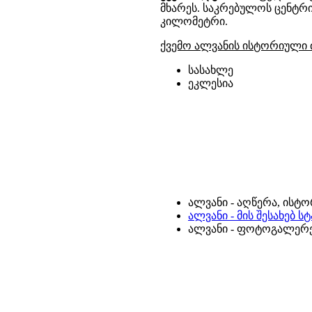
მხარეს. საკრებულოს ცენტრი
კილომეტრი.
ქვემო ალვანის ისტორიული 
სასახლე
ეკლესია
ალვანი - აღწერა, ისტ
ალვანი - მის შესახებ 
ალვანი - ფოტოგალერ