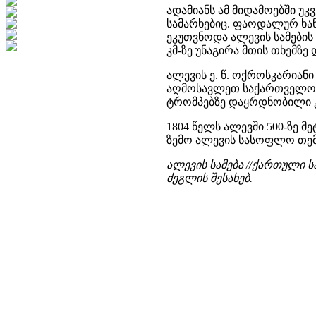
ადამიანს ამ მიდამოებში უკ
სამარხებიც. ფაოდალურ ხანა
ეკუთვნოდა ალევის სამების 
კმ-ზე უნაგირა მთის თხემზე 
ალევის ე. წ. ოქროსკარიან
აღმოსავლეთ საქართველოშ
ტრომპებზე დაყრდნობილი 
1804 წელს ალევში 500-ზე მ
ზემო ალევის სასოფლო თემ
ალევის სამება //ქართული სა
ძეგლის შესახებ.