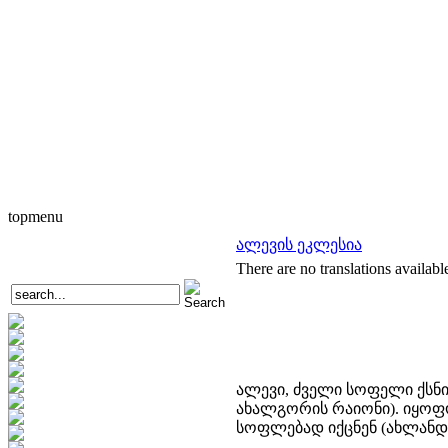
topmenu
ალევის ეკლესია
There are no translations availabl
ალევი, ძველი სოფელი ქსნი
ახალგორის რაიონი). იყოფო
სოფლებად იქცნენ (ახლანდე