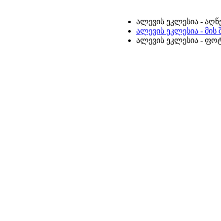
ალევის ეკლესია - აღწ
ალევის ეკლესია - მის
ალევის ეკლესია - ფ