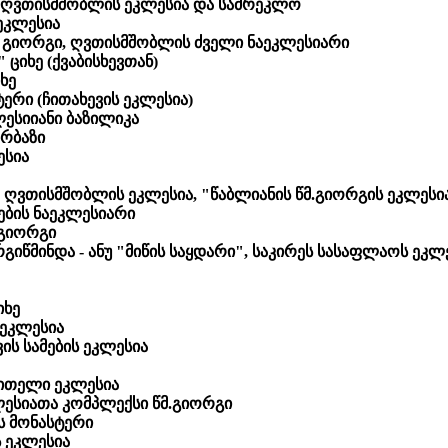
 ღვთისმშობლის ეკლესია და სამრეკლო
ეკლესია
მ. გიორგი, ღვთისმშობლის ძველი ნაეკლესიარი
ციხე (ქვაბისხევთან)
ხე
ტერი (ჩითახევის ეკლესია)
ლესიიანი ბაზილიკა
არბაზი
ესია
, ღვთისმშობლის ეკლესია, "წაბლიანის წმ.გიორგის ეკლესი
ბის ნაეკლესიარი
.გიორგი
გიწმინდა - ანუ "მიწის საყდარი", საკირეს სასაფლაოს ეკლე
იხე
 ეკლესია
ის სამების ეკლესია
წითელი ეკლესია
ლესიათა კომპლექსი წმ.გიორგი
ს მონასტერი
 ეკლესია