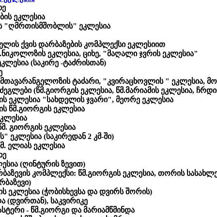
ხე
ბის ეკლესია
ს "ღმრთისმშობლის" ეკლესია
ელის ქვის დარბაზების კომპლექსი ეკლესიით
.ნიკოლოზის ეკლესია, ციხე, "მაღალი ჯვრის ეკლესია"
ეკლესია (საკირე -ტაძრისთან)
ე
 მთავარანგელოზის ტაძარი, "კვირაცხოვლის " ეკლესია, მო
 ძეგლები (წმ.გიორგის ეკლესია, წმ.მარიამის ეკლესია, ჩრ
ს ეკლესია "სახდელის ჯვარი", მეორე ეკლესია
ის წმ.გიორგის ეკლესია
ეკლესია
წმ. გიორგის ეკლესია
ს" ეკლესია (საკირედან 2 კმ-ში)
მ. ელიას ეკლესია
ხე
ესია (ღინტურის ზევით)
ბაზევის კომპლექსი: წმ.გიორგის ეკლესია, თორის სასახლ
რბაზევი)
ს ეკლესია (ჭობისხევსა და დვირს შორის)
ა (დვირთან), საკვირიკე
სტერი - წმ.გიორგი და მარიამწმინდა