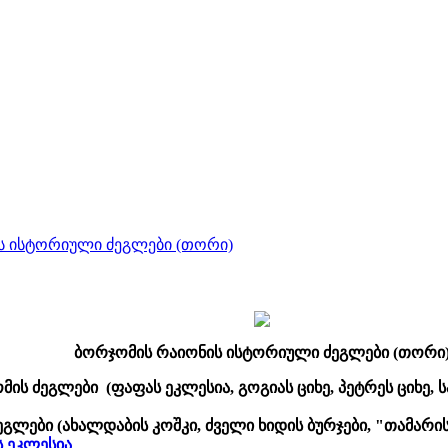
ს ისტორიული ძეგლები (თორი)
ბორჯომის რაიონის ისტორიული ძეგლები (თორი
ის ძეგლები (ფაფას ეკლესია, გოგიას ციხე, პეტრეს ციხე, სა
გლები (ახალდაბის კოშკი, ძველი ხიდის ბურჯები, "თამარის
ეკლესია