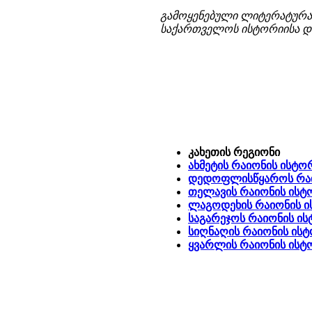
გამოყენებული ლიტერატურა
საქართველოს ისტორიისა და 
კახეთის რეგიონი
ახმეტის რაიონის ისტ
დედოფლისწყაროს რაი
თელავის რაიონის ისტ
ლაგოდეხის რაიონის 
საგარეჯოს რაიონის ი
სიღნაღის რაიონის ის
ყვარლის რაიონის ისტ