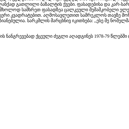
ანქად გათლილი ბაზალტის ქვები. ფასადებისა და კარ-სა
ა, მხოლოდ სამხრეთ ფასადზეა ცალკეული შემამკობელი ელ
ერი კვადრატებით. აღმოსავლეთით სამრეკლოს თავზე მოჩ
ანებულია. სარკმლის მარცხნივ იკითხება: ,,ესე მე ნოშელმა
ს ნანგრევებად ქცეული ძეგლი აღადგინეს 1978-79 წლებში (