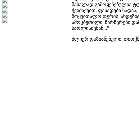
მასალად გამოყენებულია ტლ
ქვიშაქვით. ფასადები სადა
მოყვითალო ფერის ანდეზიტ
ამოკბეთილი. წარწერები დაზი
საოლისძემან...”
ძლიერ დაზიანებული, თითქმი