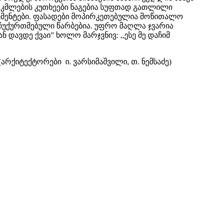
რკმლების კუთხეები ნაგებია სუფთად გათლილი
ემენტები. ფასადები მოპირკეთებულია მოწითალო
უქურთმებული წარბებია. უფრო მაღლა ჯვარია
ნ დავდე ქვაი” ხოლო მარჯვნივ: ,,ესე მე დაჩიმ
არქიტექტორები ი. ვარსიმაშვილი, თ. ნემსაძე)