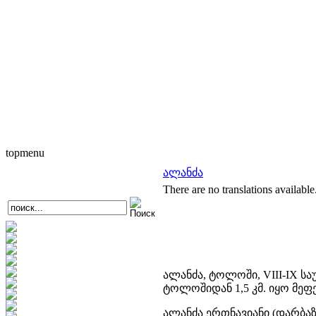
topmenu
ალანძა
There are no translations available
ალანძა, ტოლოში, VIII-IX ს
ტოლოშიდან 1,5 კმ. იყო მეფე
ალანძა ერთნავიანი (დარბა