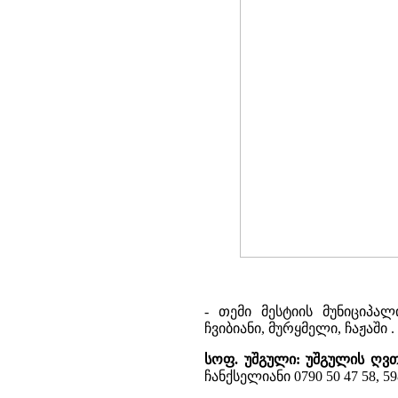
- თემი მესტიის მუნიციპა
ჩვიბიანი, მურყმელი, ჩაჟაში .
სოფ. უშგული:
უშგულის ღვთ
ჩანქსელიანი 0790 50 47 58, 5