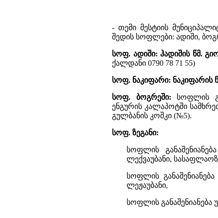
- თემი მესტიის მუნიციპალი
შედის სოფლები: ადიში, ბოგრ
სოფ. ადიში: ჰადიშის წმ. გ
ქალდანი 0790 78 71 55)
სოფ. ნაკიფარი: ნაკიფარის 
სოფ. ბოგრეში:
სოფლის გა
ენგურის კალაპოტში სამხრე
გულბანის კოშკი (№5).
სოფ. ზეგანი:
სოფლის განაშენიანება
ლექვაუბანი, სასაფლაოზე,
სოფლის განაშენიანება 
ლეჟაუბანი,
სოფლის განაშენიანება უ