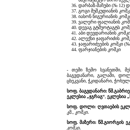
დარბაზ-მაჩუბი (№ 12) დ
გოგი მუშკუდიანის კოშკი
იასონ ნიგურიანის კოშკი
ვალერი ფალიანის კოშკი
დევაგ გტშუოტაგტს კოშკი
აბი დევდარიანის კოშკი 
ალექსი ჯაფარიძის კოშკი
ჯაფარიძეების კოშკი (№1
ფარჯიანების კოშკი
- თემი ზემო სვანეთში, მ
ბაგვდანარი, გალაში, დოლი
ცხეკვანი, ჭკიდანარი, ჭოხულ
სოფ. ბაგვდანარი:
წმ.გაბრი
ეკლესია „ჯგრაგ“
,
ეკლესია 
სოფ. დოლი:
ღვთაების ეკლ
კმ., კოშკი.
სოფ. მაზერი:
წმ.გიორგის ე
კოშკი.