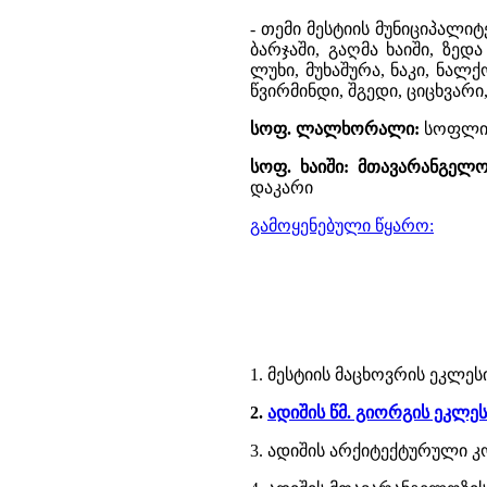
- თემი მესტიის მუნიციპალიტ
ბარჯაში, გაღმა ხაიში, ზედ
ლუხი, მუხაშურა, ნაკი, ნალ
წვირმინდი, შგედი, ციცხვარ
სოფ. ლალხორალი:
სოფლის 
სოფ. ხაიში:
მთავარანგელო
დაკარი
გამოყენებული წყარო:
1. მესტიის მაცხოვრის ეკლესი
2.
ადიშის წმ. გიორგის ეკლეს
3. ადიშის არქიტექტურული 