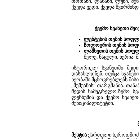
თოთანი, ლახანი, ლუხი, მუხ
ქვედა ვედი, ქვედა წვირმინ
ქვემო სვანეთი შე
ლენტეხის თემის სოფლ
ჩოლოურის თემის სოფ
ლაშხეთის თემის სოფლ
მელე, ნაცული, ხერია, 
ისტორიულ სვანეთში შედი
დასახლდნენ, თუმცა სვანებ
ხეობაში მცხოვრებლებს მის
„მუშუანის“ თარგმანია. თა
შედის სამეგრელო-ზემო სვა
ლეჩხუმის და ქვემო სვანეთ
მუნიციპალიტეტში.
მესტია
ქართული ხუროთმოძღვ