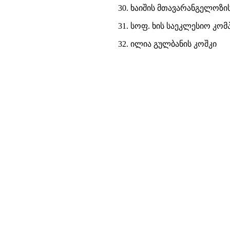
30. ხაიშის მთავარანგელოზი
31. სოფ. ხის საეკლესიო კო
32. ილია გულბანის კოშკი