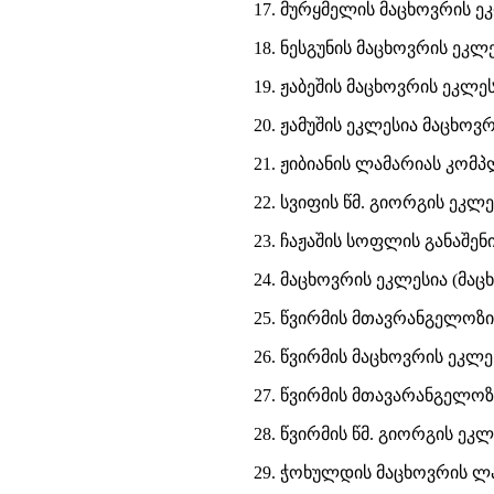
17. მურყმელის მაცხოვრის ეკ
18. ნესგუნის მაცხოვრის ეკლე
19. ჟაბეშის მაცხოვრის ეკლეს
20. ჟამუშის ეკლესია მაცხოვრ
21. ჟიბიანის ლამარიას კომ
22. სვიფის წმ. გიორგის ეკლე
23. ჩაჟაშის სოფლის განაშენ
24. მაცხოვრის ეკლესია (მაც
25. წვირმის მთავრანგელოზი
26. წვირმის მაცხოვრის ეკლე
27. წვირმის მთავარანგელოზ
28. წვირმის წმ. გიორგის ეკლ
29. ჭოხულდის მაცხოვრის ლ