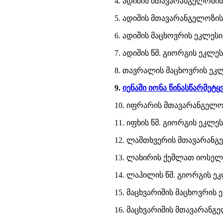
4. ადიშის მთავარანგელოზი
5. ადიშის მთავარანგელოზი
6. ადიშის მაცხოვრის ეკლესი
7. ადიშის წმ. გიორგის ეკლეს
8. თავრალის მაცხოვრის ეკლ
9.
იენაში იონა წინასწარმეტყ
10. იფრარის მთავარანგელო
11. იფხის წმ. გიორგის ეკლეს
12. ლაშთხვერის მთავარანგ
13. ლახირის ქემლათ იოსელ
14. ლაჰილის წმ. გიორგის ეკ
15. მაცხვარიშის მაცხოვრის 
16. მაცხვარიშის მთავარანგ