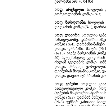
ქალდანი 598 76 04 05)
სოფ. არცხელი:
სოფლის გა
ჟორჟოლიანის კოშკი (№3)
სოფ. ზარდლაში:
სოფლის გ
დადვანის კოშკი (№1), დარბა
სოფ. ლახირი:
სოფლის განა
სასაფლაოზე, დარბაზი-მაჩუ
კოშკი (№4), დარბაზი-მაჩუბი 
კოშკი, დარბაზი- მაჩუბი (№1
(№15), ივანე მარგიანის კოშ
20), ალექსანდრე გვიდიანის
ისლამ გვიდანის კოშკი, ჯი
კოშკი, მარლენ ჟორჟოლიან
თეიმურაზ მიტიანის კოშკი, ვ
კოშკი, დავით ზურაბიანის კო
სოფ. ჟაბეში:
სოფლის განაშ
სათვალთვალო კოშკი, ჩრდ.
(ჟაბეშის მაცხოვრის ტაძრის 
კოშკი (№3), დარბაზ-მაჩუბი (
(№8), ჯუმბერ კახიანის სახ