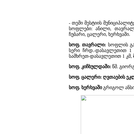
- თემი მესტიის მუნიციპალიტ
სოფლები: ანილი, თავრალი,
ჩუბარი, ცალერი, ხერხვაში.
სოფ. თავრალი:
სოფლის გა
სერი ჩრდ.-დასავლეთით 1
სამხრეთ-დასავლეთით 1 კმ,
სოფ. კიჩხულდაში:
წმ. გიორ
სოფ. ცალერი:
ღვთაების ეკ
სოფ. ხერხვაში
გრიგოლ ანსი