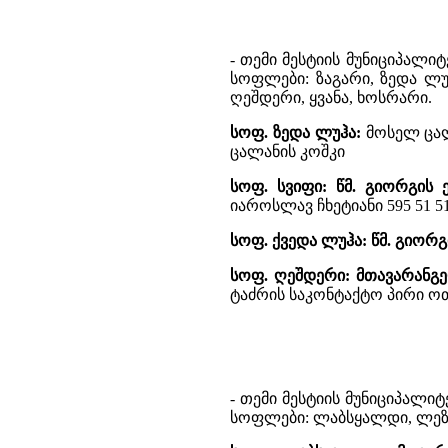
- თემი მესტიის მუნიციპალიტ
სოფლები: ზაგარი, ზედა ლუ
ღეშდერი, ყვანა, ხოსრარი.
სოფ. ზედა ლუჰა:
მოსელ ცალ
ცალანის კოშკი
სოფ. სვიფი:
წმ. გიორგის 
იაროსლავ ჩხეტიანი 595 51 51
სოფ. ქვედა ლუჰა: წმ. გიორგ
სოფ. ღეშდერი:
მთავარანგ
ტაძრის საკონტაქტო პირი ოთარ 
- თემი მესტიის მუნიციპალიტ
სოფლები: ლაბსყალდი, ლეზგ