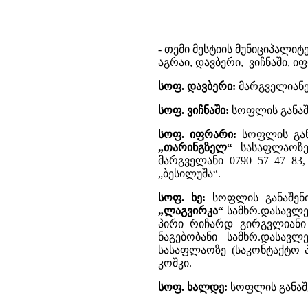
- თემი მესტიის მუნიციპალიტ
აგრაი, დავბერი, ვიჩნაში,
სოფ. დავბერი:
მარგველიანებ
სოფ. ვიჩნაში:
სოფლის განაშე
სოფ. იფრარი:
სოფლის გან
„თარინგზელ“
სასაფლაოზე
მარგველანი 0790 57 47 83, 
„ბესილუშა“.
სოფ. ხე:
სოფლის განაშენიან
„ლაგვირკა“
სამხრ.დასავლე
პირი რიჩარდ გირგვლიანი 5
ნაგებობანი სამხრ.დასავ
სასაფლაოზე (საკონტაქტო პ
კოშკი.
სოფ. ხალდე:
სოფლის განაშ