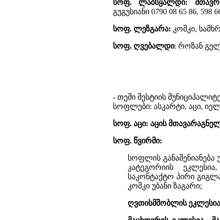
სოფ. ლაბსყალდი: მთავ
გუგუსიანი 0790 08 65 86, 598 66
სოფ. ლეზგარა:
კოშკი, სამხრ
სოფ. ღვებალდი
: როზან გელ
- თემი მესტიის მუნიციპალიტ
სოფლები: ასკარტი, აცი, იელი
სოფ. აცი:
აცის მთავარაგნე
სოფ. წვირმი:
სოფლის განაშენიანება 
კატეგორიის ეკლესია,
საკონტაქტო პირი გიგლა კ
კოშკი უბანი ზაგარი;
ღვთისმშობლის ეკლესია