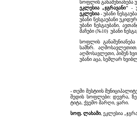
სოფლის განაშენიანება 
ეკლესია „ჯგრავანი"
- 
ეკლესია
- უბანი ნესგაუ
უბანი ნესგაუბანი უკიდუ
უბანი ნესგაუბანი, ავთა
მაჩუბი (№10) უბანი ნესგა
სოფლის განაშენიანება
სამხრ. აღმოსავლეთ
აღმოსავლეთი, პიმენ ხვიბ
უბანი აცა, სემლარ ხვიბლ
- თემი მესტიის მუნიციპალიტ
შედის სოფლები: დევრა, ზ
ტიტა, ქვემო მარღი, ყარი.
სოფ. ლახამი
, ეკლესია „ჯგრ