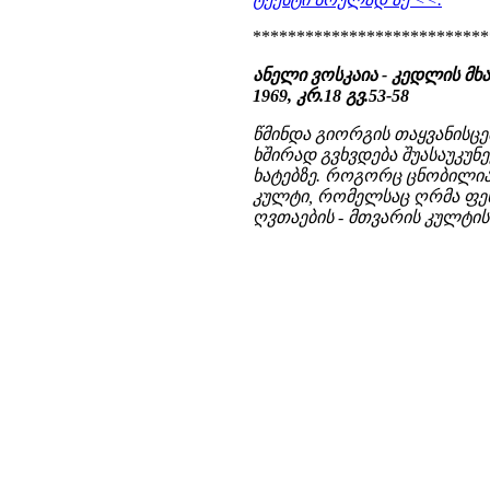
***************************
ანელი ვოსკაია - კედლის მხ
1969, კრ.18 გვ.53-58
წმინდა გიორგის თაყვანისც
ხშირად გვხვდება შუასაუკუ
ხატებზე. როგორც ცნობილი
კულტი, რომელსაც ღრმა ფეს
ღვთაების - მთვარის კულტის 