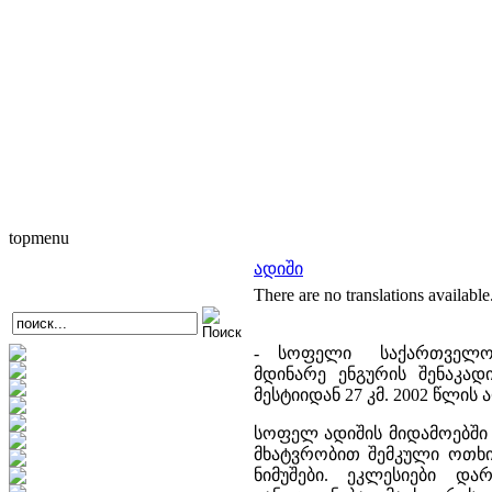
topmenu
ადიში
There are no translations available
- სოფელი საქართველოში, 
მდინარე ენგურის შენაკად
მესტიიდან 27 კმ. 2002 წლი
სოფელ ადიშის მიდამოებში 
მხატვრობით შემკული ოთხი
ნიმუშები. ეკლესიები და