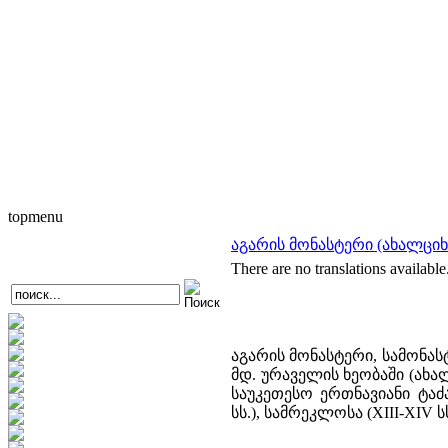
topmenu
აგარის მონასტერი (ახალციხ
There are no translations available
აგარის მონასტერი, სამონ
მდ. ურაველის ხეობაში (ახა
საუკეთესო ერთნავიანი ტაძ
სს.), სამრეკლოსა (XIII-XIV 