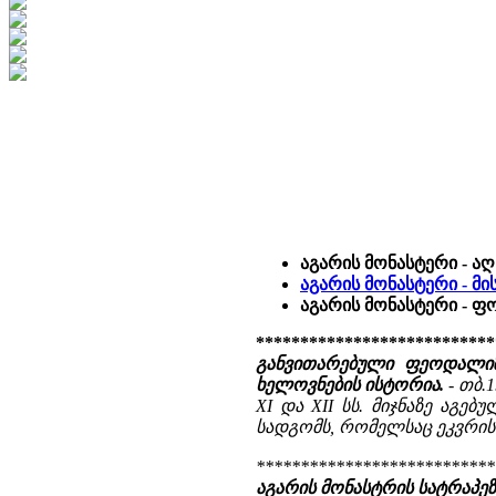
აგარის მონასტერი - ა
აგარის მონასტერი - მი
აგარის მონასტერი - 
***************************
განვითარებული ფეოდალიზ
ხელოვნების ისტორია.
- თბ.1
XI და XII სს. მიჯნაზე აგ
სადგომს, რომელსაც ეკვრის
***************************
აგარის მონასტრის სატრაპეზ