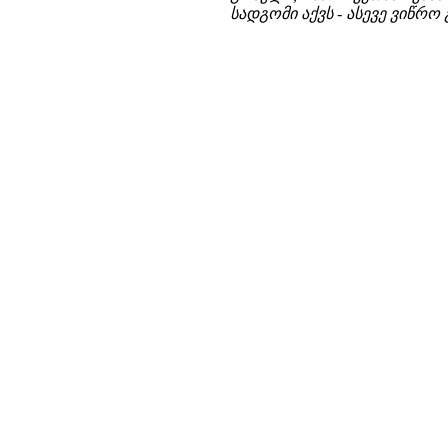
სადგომი აქვს - ასევე ვიწრო 