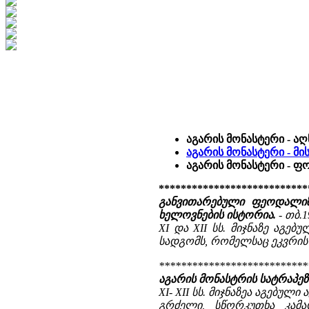
აგარის მონასტერი - ა
აგარის მონასტერი - მი
აგარის მონასტერი - 
***************************
განვითარებული ფეოდალიზ
ხელოვნების ისტორია.
- თბ.1
XI და XII სს. მიჯნაზე აგ
სადგომს, რომელსაც ეკვრის
***************************
აგარის მონასტრის სატრაპეზ
XI- XII სს. მიჯნაზეა აგებულ
გრძელი, სწორკუთხა კამ