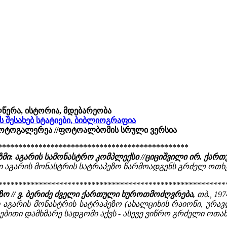
ღწერა, ისტორია, მდებარეობა
ის შესახებ სტატიები, ბიბლიოგრაფია
 ფოტოგალერეა //ფოტოალბომის სრული ვერსია
***********************************************
ი: აგარის სამონასტრო კომპლექსი //ციციშვილი ირ. ქართ
ებული აგარის მონასტრის სატრაპეზო წარმოადგენს გრძელ ოთ
********************************************************
ზო // ვ. ბერიძე ძველი ქართული ხუროთმოძღვრება,
თბ., 197
ული აგარის მონასტრის სატრაპეზო (ახალციხის რაიონი, ურ
ითი დამხმარე სადგომი აქვს - ასევე ვიწრო გრძელი ოთახი.