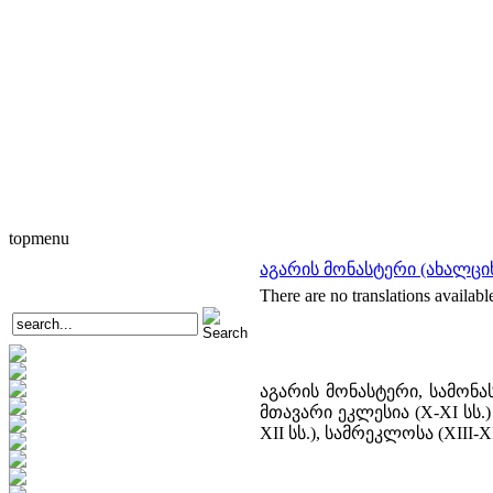
topmenu
აგარის მონასტერი (ახალცი
There are no translations availabl
აგარის მონასტერი, სამონ
მთავარი ეკლესია (X-XI სს
XII სს.), სამრეკლოსა (XIII