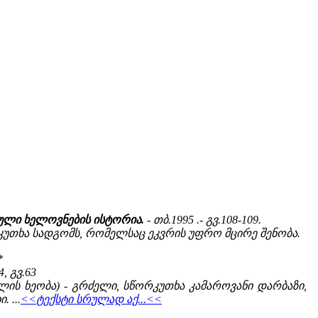
ული ხელოვნების ისტორია.
- თბ.1995 .- გვ.108-109.
ხკუთხა სადგომს, რომელსაც ეკვრის უფრო მცირე შენობა.
*
4, გვ.63
ავლის ხეობა) - გრძელი, სწორკუთხა კამაროვანი დარბაზი,
 ...
<<ტექსტი სრულად აქ...<<