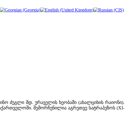
ო ძეგლი მდ. ურაველის ხეობაში (ახალციხის რაიონი).
საქართველოში. შემორჩენილია აგრეთვე სატრაპეზოს (XI-