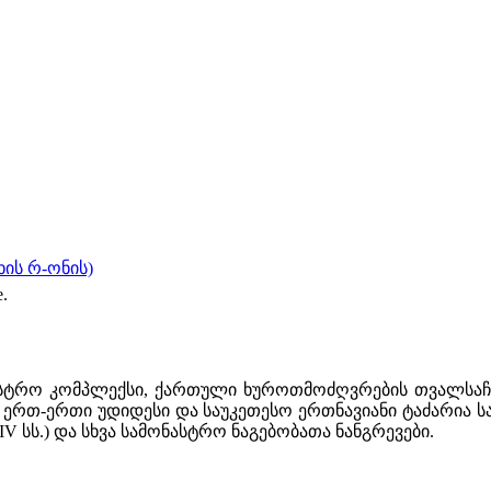
ხის რ-ონის)
e.
ასტრო კომპლექსი, ქართული ხუროთმოძღვრების თვალსაჩინ
.) ერთ-ერთი უდიდესი და საუკეთესო ერთნავიანი ტაძარია 
-XIV სს.) და სხვა სამონასტრო ნაგებობათა ნანგრევები.