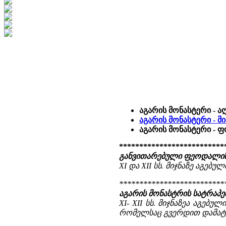
აგარის მონასტერი - ა
აგარის მონასტერი - მ
აგარის მონასტერი -
**************************
განვითარებული ფეოდალიზმ
XI და XII სს. მიჯნაზე აგ
**************************
აგარის მონასტრის სატრაპე
XI- XII სს. მიჯნაზეა აგებ
რომელსაც გვერდით დამატებ