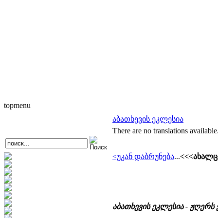
topmenu
აბათხევის ეკლესია
There are no translations available
<უკან დაბრუნება
...
<<<ახალც
აბათხევის ეკლესია - ჟღერს 