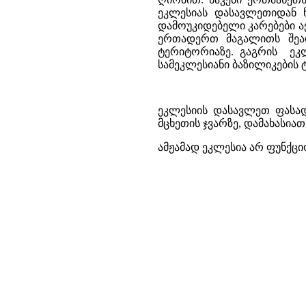
ეკლესიას დასავლეთიდან 
დამოუკიდებელი კარებები აქ
ერთადერთ მაგალითს შეად
ტერიტორიაზე. გაგრის ეკ
სამეკლესიანი ბაზილიკების 
ეკლესიის დასავლეთ ფასად
მცხეთის ჯვარზე, დამახასი
ამჟამად ეკლესია არ ფუნქცი