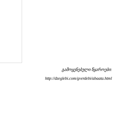
გამოყენებული წყაროები:
http://dzeglebi.com/gverdebi/abaata.html