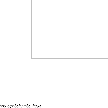
რია, მდებარეობა, რუკა