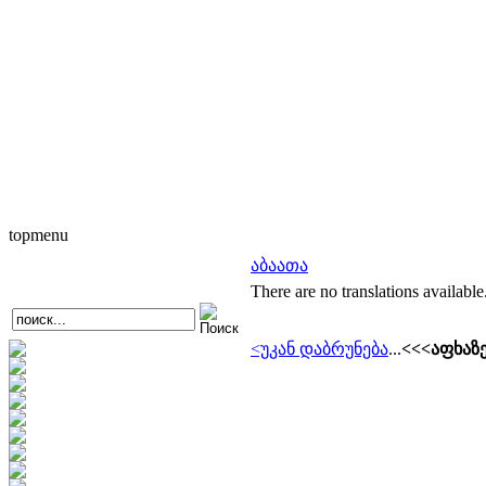
topmenu
აბაათა
There are no translations available
<უკან დაბრუნება
...
<<<აფხაზ