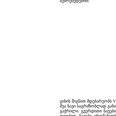
ზემოქმედებით.
ციხის შიგნით მდებარეობს V
შუა ნავი საგრძნობლად გან
გაჭრილი. გვერდითი ნავებ
ღიობით. ნავები ერთმანეთ