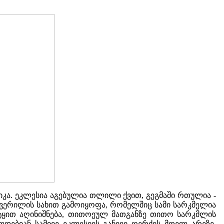
ლიკა. ეკლესია აგებულია თლილი ქვით, გეგმაში რთულია -
შვერილის სახით გამოიყოფა, რომელშიც სამი სარკმელია
რტყით აღინიშნება, თითოეულ მათგანზე თითო სარკმლის
დებიან სამივე ეკლესიის განივი ღერძის მთელ არეზე.