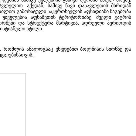
ვლელით. აქედან, სამივე ნავს დასავლეთის მხრიდან
შვერილით გამოხატული საკურთხევლის აფსიდიანი ნაგებობა
უძველესია აფხაზეთის ტერიტორიაზე, ძველი გაგრის
რმები და სტრუქტურა მარტივია, ადრეული პერიოდის
რისტიანული სტილი.
ი, რომლის ანალოგსაც ვხვდებით ბოლნისის სიონზე და
გლებისათვის..