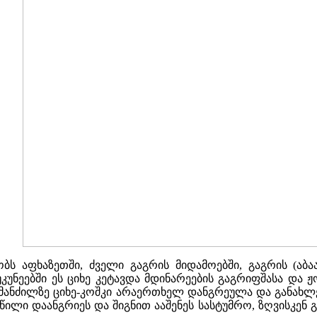
ს აფხაზეთში, ძველი გაგრის მიდამოებში, გაგრის (აბაა
აუკუნეებში ეს ციხე კეტავდა მდინარეების გაგრიფშასა დ
ის მანძილზე ციხე-კოშკი არაერთხელ დანგრეულა და განახლ
წილი დაანგრიეს და შიგნით ააშენეს სასტუმრო, ზღვისკენ