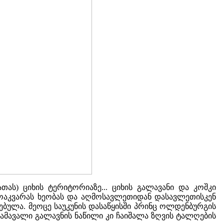
თას) ციხის ტერიტორიაზე... ციხის გალავანი და კოშკი
ა ჟოაკვარას ხეობას და აღმოსავლეთიდან დასავლეთისკენ
ებულა. მეოცე საუკუნის დასაწყისში პრინც ოლდენბურგის
 გამავალი გალავნის ნაწილი კი ჩაიშალა ზღვის ტალღების