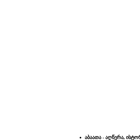
აბაათა - აღწერა, ისტო