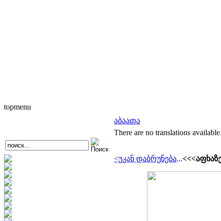
topmenu
აბაათა
There are no translations available
<უკან დაბრუნება
...
<<<აფხაზ