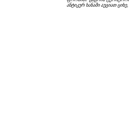
ანტიკურ ხანაში აუგიათ ციხე