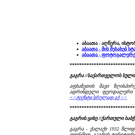
აბაათა - აღწერა, ისტო
აბაათა - მის შესახებ 
აბაათა - ფოტოგალერე
***************************
გაგრა //საქართველოს სული
აფხაზეთის შავი ზღისპი
ადრინდელი ფეოდალური ხა
<<ტექსტი სრულად აქ <<
***************************
გაგრის ციხე //ქართული საბჭო
გაგრა - ქალაქი 1932 წლიდ
ფორმით. გაგრის ტერიტორი