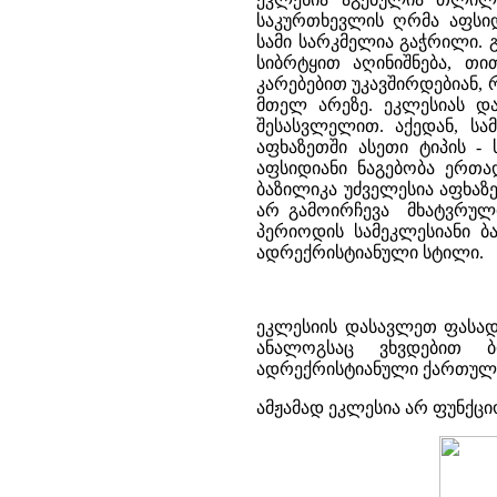
საკურთხევლის ღრმა აფსიდ
სამი სარკმელია გაჭრილი. 
სიბრტყით აღინიშნება, თ
კარებებით უკავშირდებიან,
მთელ არეზე. ეკლესიას დ
შესასვლელით. აქედან, სა
აფხაზეთში ასეთი ტიპის -
აფსიდიანი ნაგებობა ერთა
ბაზილიკა უძველესია აფხაზ
არ გამოირჩევა მხატვრულ
პერიოდის სამეკლესიანი ბ
ადრექრისტიანული სტილი.
ეკლესიის დასავლეთ ფასად
ანალოგსაც ვხვდებით ბ
ადრექრისტიანული ქართული
ამჟამად ეკლესია არ ფუნქცი