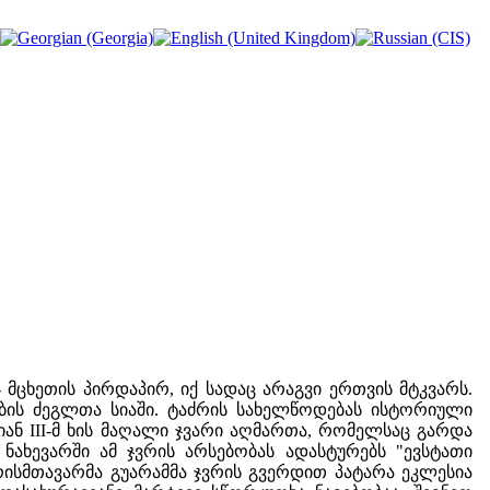
 მცხეთის პირდაპირ, იქ სადაც არაგვი ერთვის მტკვარს.
ბის ძეგლთა სიაში. ტაძრის სახელწოდებას ისტორიული
იან III-მ ხის მაღალი ჯვარი აღმართა, რომელსაც გარდა
I ნახევარში ამ ჯვრის არსებობას ადასტურებს "ევსტათი
 ერისმთავარმა გუარამმა ჯვრის გვერდით პატარა ეკლესია