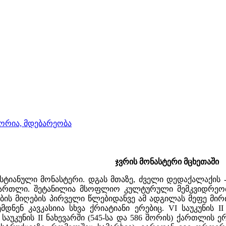
ტორია, მდებარეობა
ჯვრის მონასტერი მცხეთაში
სტიანული მონასტერი. დგას მთაზე, ძველი დედაქალაქის -
 ქართლი. შეტანილია მსოფლიო კულტურული მემკვიდრეო
ობის მიღების პირველი წლებიდანვე ამ ადგილას მეფე მირ
დნენ კავკასიია სხვა ქრიატიანი ერებიც. VI საუკუნის I
 საუკუნის II ნახევარში (545-სა და 586 შორის) ქართლის