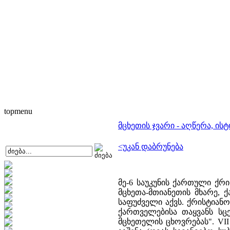
topmenu
მცხეთის ჯვარი - აღწერა, ის
<უკან დაბრუნება
მე-6 საუკუნის ქართული ქრი
მცხეთა-მთიანეთის მხარე,
საფუძველი აქვს. ქრისტიან
ქართველებისა თაყვანს სცემ
მცხეთელის ცხოვრებას". VII