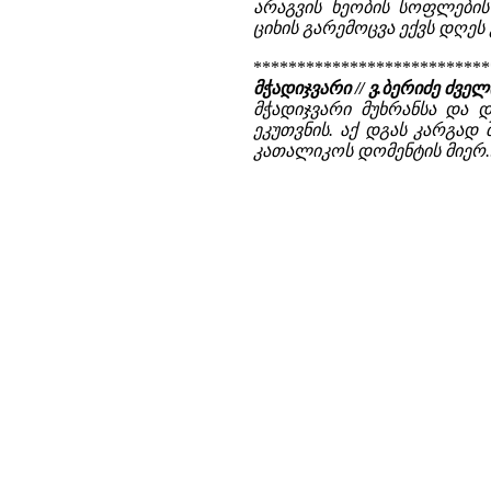
არაგვის ხეობის სოფლების 
ციხის გარემოცვა ექვს დღეს
***************************
მჭადიჯვარი // ვ.ბერიძე ძ
მჭადიჯვარი მუხრანსა და 
ეკუთვნის. აქ დგას კარგად
კათალიკოს დომენტის მიერ..