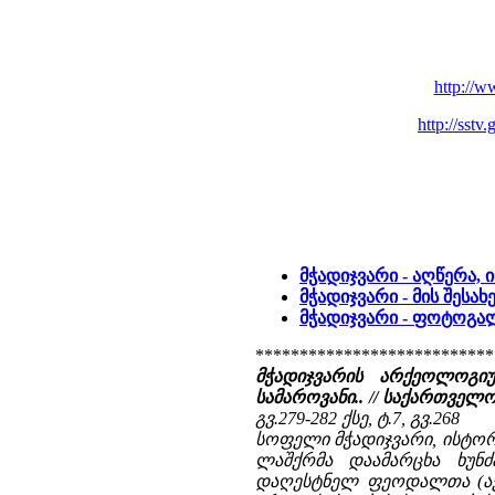
http://w
http://sst
მჭადიჯვარი - აღწერა,
მჭადიჯვარი - მის შესა
მჭადიჯვარი - ფოტოგა
***************************
მჭადიჯვარის არქეოლოგი
სამაროვანი.. //
საქართველო
გვ.279-282
ქსე, ტ.7, გვ.268
სოფელი მჭადიჯვარი, ისტორ
ლაშქრმა დაამარცხა ხუნ
დაღესტნელ ფეოდალთა (ავ