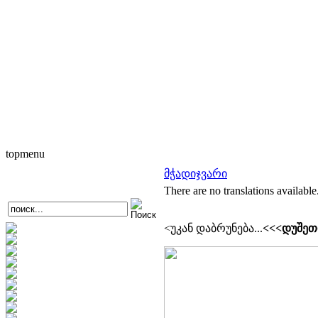
topmenu
მჭადიჯვარი
There are no translations available
<უკან დაბრუნება...
<<<დუშეთ