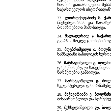
სიონის დათარიღების შესახ
საქართველოს ისტორიიდან"
23.
ლორთქიფანიძე მ. ქართ
მშენებლობასა და წარაწე
მოსაზრებათა მიმოხილვა.
24.
მალაღურაძე ჯ. საქარ
გვ.-26. - მოკლე ცნობები ბოლ
25.
მღებრიშვილი ძ. ბოლნი
სამნავიანი ბაზილიკის ხურო
26.
მარსაგიშვილი გ. ბოლნი
დაკავშირებული სამეცნიერ
წარწერების განხილვა.
27.
მარსაგიშვილი გ. ბოლ
სკულპტურული და ორნამენტუ
28.
მაჭავარიანი ე. ბოლნის
შინაარსობლივი და სტრუქტ
29.
მუსხელიშვილი ლ. ბო