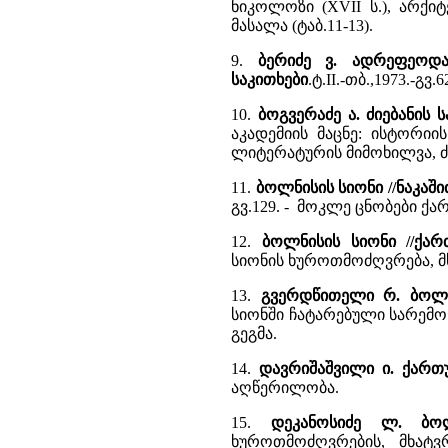
ნიკოლოზი (XVII ს.), არქ
მასალა (ტაბ.11-13).
9.
ბერიძე ვ. ადრეფეოდ
საკითხები
.ტ.II.-თბ.,1973.-გ
10.
ბოგვერაძე ა. ძიებანის
აკადემიის მაცნე: ისტორიის
ლიტერატურის მიმოხილვა, 
11.
ბოლნისის სიონი //ნაკაშ
გვ.129. - მოკლე ცნობები ქ
12.
ბოლნისის სიონი //ქა
სიონის ხუროთმოძღვრება, მ
13.
გვერდწითელი რ. ბოლნ
სიონში ჩატარებული სარემო
გეგმა.
14.
დავრიშაშვილი ი. ქარ
აღწერილობა.
15.
დეკანოსიძე ლ. ბო
ხუროთმოძღვრების, მხატ