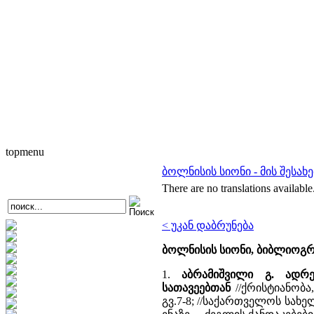
topmenu
ბოლნისის სიონი - მის შესახ
There are no translations available
< უკან დაბრუნება
ბოლნისის სიონი, ბიბლიოგრ
1.
აბრამიშვილი გ. ადრ
სათავეებთან
//ქრისტიანობა,
გვ.7-8; //საქართველოს სახელ