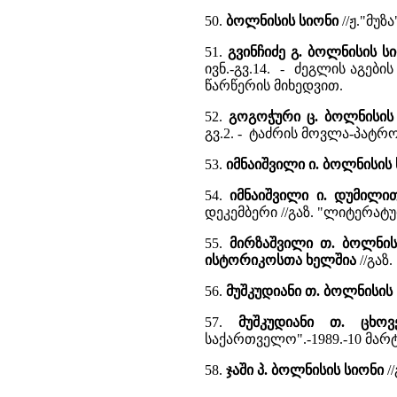
50.
ბოლნისის სიონი
//ჟ."მუზ
51.
გვინჩიძე გ. ბოლნისის სი
ივნ.-გვ.14. - ძეგლის აგე
წარწერის მიხედვით.
52.
გოგოჭური ც. ბოლნისის 
გვ.2. - ტაძრის მოვლა-პატრ
53.
იმნაიშვილი ი. ბოლნისის
54.
იმნაიშვილი ი. დუმილი
დეკემბერი //გაზ. "ლიტერატუ
55.
მირზაშვილი თ. ბოლნის
ისტორიკოსთა ხელშია
//გაზ.
56.
მუშკუდიანი თ. ბოლნისის
57.
მუშკუდიანი თ. ცხო
საქართველო".-1989.-10 მარტი
58.
ჯაში პ. ბოლნისის სიონი
//