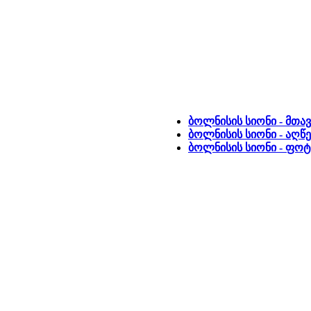
ბოლნისის სიონი - მთა
ბოლნისის სიონი - აღწ
ბოლნისის სიონი - ფო