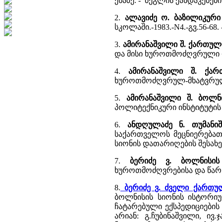
ენაზე. - ძეგლის ქანდაკებებ
2.
ალავიძე ო. ბაზილიკური 
სკოლაში.-1983.-N4.-გვ.56-68
3.
ამირანაშვილი შ. ქართულ
და მისი ხუროთმოძღვრული 
4.
ამირანაშვილი შ. ქა
ხუროთმოძღვრულ-მხატვრულ
5.
ამირანაშვილი შ. ბოლნ
პოლიტექნიკური ინსტიტუტის შ
6.
ანდღულაძე ნ. თუმანი
საქართველოს მეცნიერებათა 
სიონის დათარიღების შესახე
7.
ბერიძე ვ. ბოლნისის
ხუროთმოძღვრებისა და წარწ
8.
ბერიძე ვ. ძველი ქართ
ბოლნისის სიონის ისტორიუ
ჩატარებული ექსპედიციების
არიან: გ.ჩუბინაშვილი, ივ