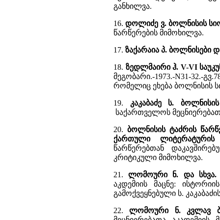
განხილვა.
16.
დოლიძე ვ. ბოლნისის სი
წარწერების მიმოხილვა.
17.
ზაქარაია პ. ბოლნისები 
18.
ზედლმაირი ჰ. V-VI საუ
მეგობარი.-1973.-N31-32.
რომელიც ეხება ბოლნისის 
19.
კაკაბაძე ს. ბოლნისი
საქართველოს მეცნიერებათა 
20.
ბოლნისის ტაძრის წარწე
ქართული ლიტერატურის 
წარწერებთან დაკავშირე
კრიტიკული მიმოხილვა.
21.
ლომოური ნ. და სხვა. 
აკდემიის მაცნე: ისტორიის 
გამოქვეყნებული ს. კაკაბაძ
22.
ლომოური ნ. კვლავ ბ
მეცნიერებათა აკადემიის მა