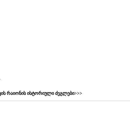
.
ის რაიონის ისტორიული ძეგლები>>>