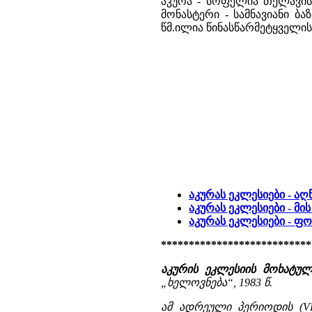
აკურა - სოფელია თელავის
მონასტერი - სამნავიანი ბ
წმ.ილია წინასწარმეტყველი
აკურას ეკლესიები - ა
აკურას ეკლესიები - მი
აკურას ეკლესიები - 
***************************
აკურის ეკლესიის მოხატულო
„ხელოვნება“, 1983 წ.
ამ ადრეული პერიოდის (VII