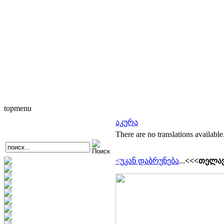
topmenu
აკურა
There are no translations available
<უკან დაბრუნება
...
<<<თელავ