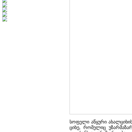
სოფელი აწყური ახალციხის
ციხე, რომელიც უზარმაზა