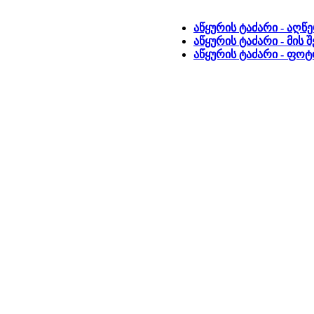
აწყურის ტაძარი - აღწ
აწყურის ტაძარი - მის
აწყურის ტაძარი - ფო