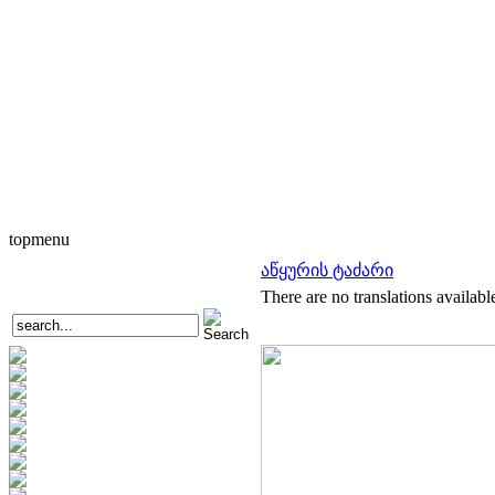
topmenu
აწყურის ტაძარი
There are no translations availabl