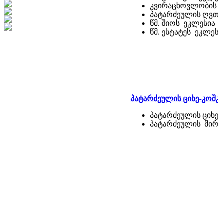
კვირაცხოვლობის
პატარძეულის ღვ
წმ. შიოს ეკლესია
წმ. ესტატეს ეკლე
პატარძეულის ციხე-კოშკ
პატარძეულის ციხ
პატარძეულის მირ