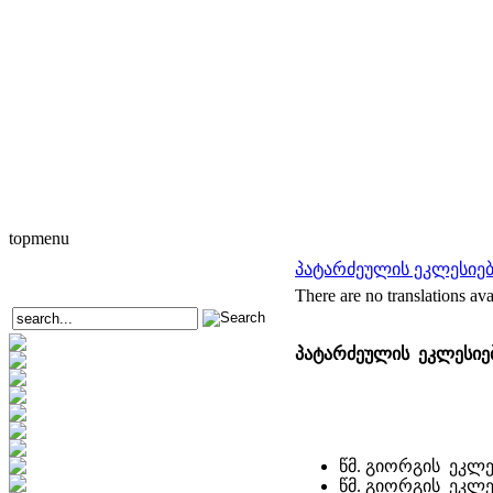
topmenu
პატარძეულის ეკლესიებ
There are no translations ava
პატარძეულის ეკლესიებ
წმ. გიორგის ეკლე
წმ. გიორგის ეკლე