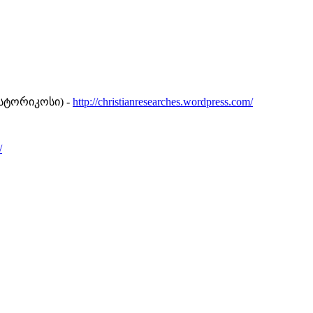
სტორიკოსი) -
http://christianresearches.wordpress.com/
/