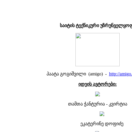
საიტის ტექნიკური უზრუნველყო
პაატა გოგიშვილი (amigo) -
http://amigo
იდეის ავტორები:
თამთა ჭანტურია - კვირტია
ეკატერინე დოფიძე