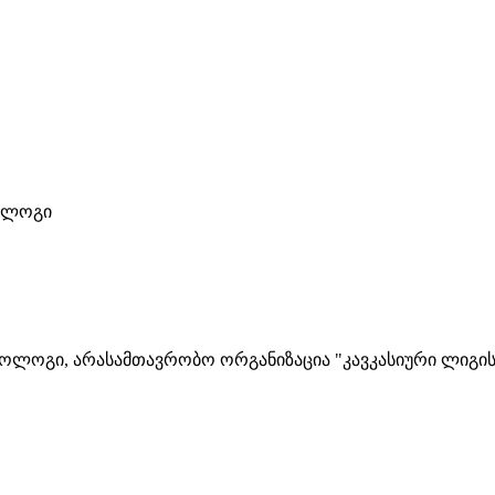
ეოლოგი
ოლოგი, არასამთავრობო ორგანიზაცია "კავკასიური ლიგის