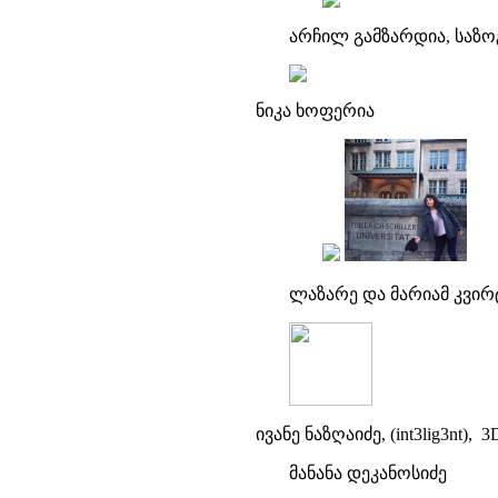
არჩილ გამზარდია, საზო
ნიკა ხოფერია
ლაზარე და მარიამ კვირ
ივანე ნაზღაიძე, (int3lig3nt), 
მანანა დეკანოსიძე