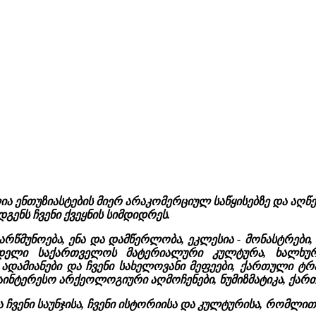
ია ენთუზიასტების მიერ არაკომერციულ საწყისებზე და აღ
გენს ჩვენი ქვეყნის სიმდიდრეს.
 სარწმუნოება, ენა და დამწერლობა, ეკლესია - მონასტრები,
ამდელი საქართველოს მატერიალური კულტურა, ხალხური
დამიანები და ჩვენი სახელოვანი მეფეები, ქართული ტრა
ნტერესო არქეოლოგიური აღმოჩენები, ნუმიზმატიკა, ქართული
ჩვენი საუნჯისა, ჩვენი ისტორიისა და კულტურისა, რომლი