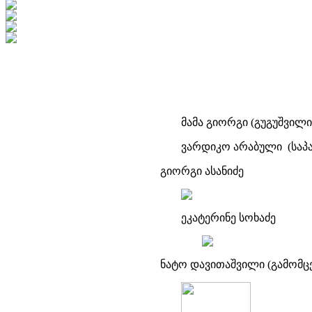
მამა გიორგი (გუგუშვილი
ვარდიკო არაბული (საპა
გიორგი ასანიძე
ეკატერინე სოხაძე
ნატო დავითაშვილი (გამომც