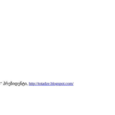
" პრეზიდენტი,
http://totadze.blogspot.com/