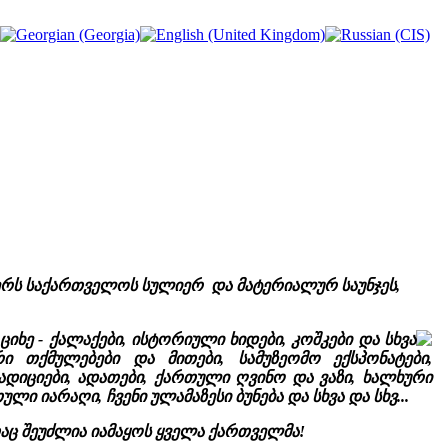
წერს საქართველოს სულიერ და მატერიალურ საუნჯეს,
 ციხე - ქალაქები, ისტორიული ხიდები, კოშკები და სხვა
 თქმულებები და მითები, სამუზეომო ექსპონატები,
დიციები, ადათები, ქართული ღვინო და ვაზი, ხალხური
 იარაღი, ჩვენი ულამაზესი ბუნება და სხვა და სხვ...
თაც შეუძლია იამაყოს ყველა ქართველმა!