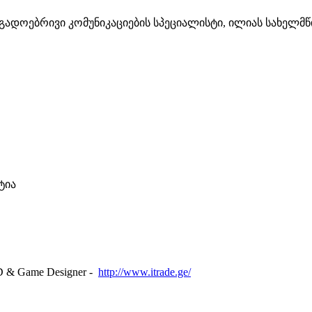
გადოებრივი კომუნიკაციების სპეციალისტი, ილიას სახელ
ტია
3D & Game Designer -
http://www.itrade.ge/