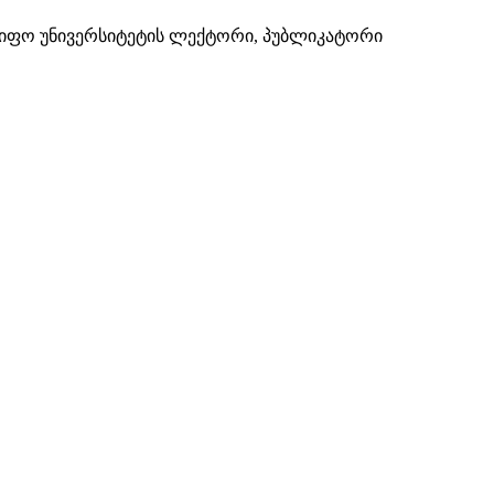
მწიფო უნივერსიტეტის ლექტორი, პუბლიკატორი