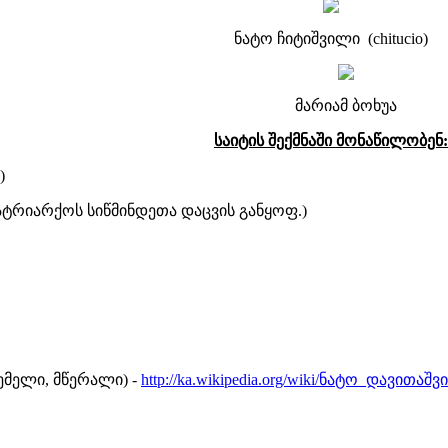
ნატო ჩიტიშვილი (chitucio)
მარიამ ბოხუა
საიტის შექმნაში მონაწილობენ:
)
ტრიარქოს სიწმინდეთა დაცვის განყოფ.)
ემელი, მწერალი) -
http://ka.wikipedia.org/wiki/ნატო_დავითაშ