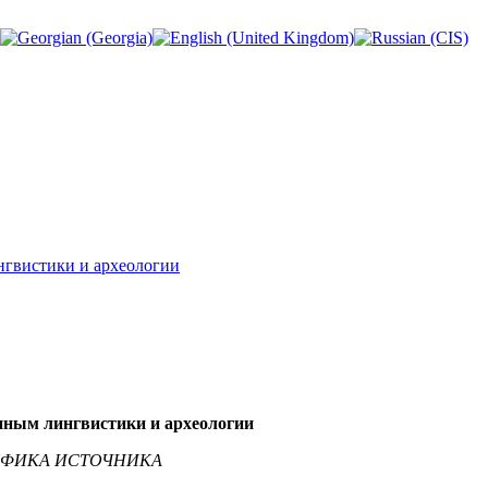
ингвистики и археологии
данным лингвистики и археологии
ИФИКА ИСТОЧНИКА