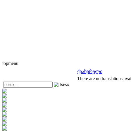
topmenu
ქვახვრელი
There are no translations avai