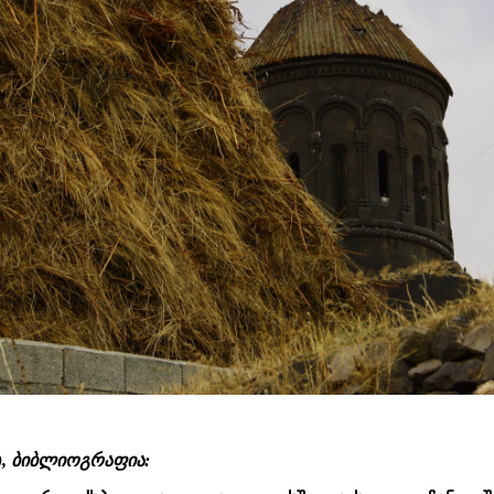
), ბიბლიოგრაფია: