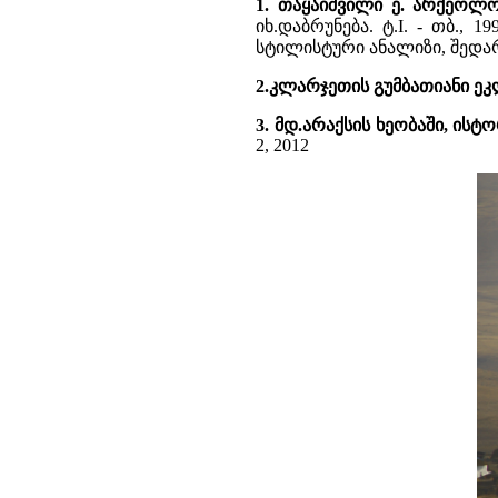
1. თაყაიშვილი ე. არქეოლ
იხ.დაბრუნება. ტ.I. - თბ.,
სტილისტური ანალიზი, შედა
2.კლარჯეთის გუმბათიანი ეკ
3. მდ.არაქსის ხეობაში, 
2, 2012