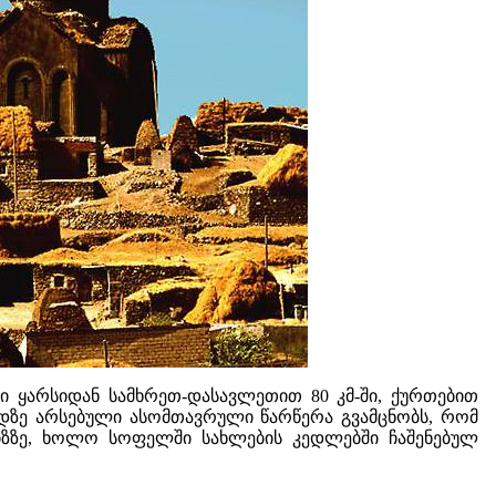
 ყარსიდან სამხრეთ-დასავლეთით 80 კმ-ში, ქურთებით
ადზე არსებული ასომთავრული წარწერა გვამცნობს, რომ
ნიზზე, ხოლო სოფელში სახლების კედლებში ჩაშენებულ