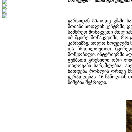
პროექტი - "სამხრეთ კავკას
ყარსიდან 80-იოდე კმ-ში
მთიანი სოფლის ცენტრში, დგ
სამხრეთ მონაკვეთი მთლიან
იმ მცირე მონაკვეთში, რო
კარნიზზე, ხოლო სოფელში ს
და ჩრდილოეთით მცირედ 
მოწყობილი. ინტერიერში აღ
გუმბათი გრეხილი ორი ლილ
თაღოვანი სარკმლებია. ას
ნათდება რომლის ორივე მხა
ყურადღებას. 16 ნაწილიან 
ნიშებია შეჭრილი.