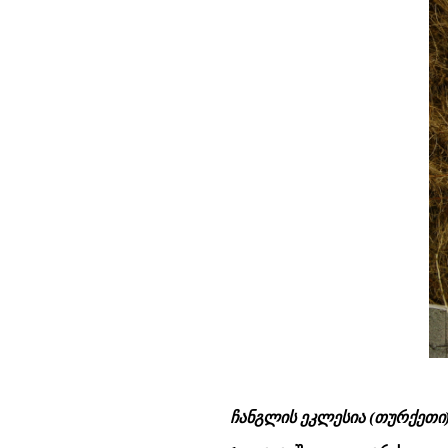
ჩანგლის ეკლესია (თურქეთი