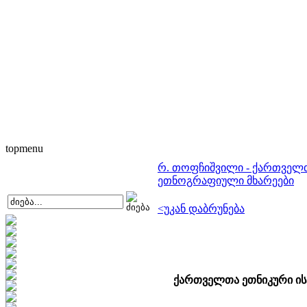
topmenu
რ. თოფჩიშვილი - ქართველ
ეთნოგრაფიული მხარეები
<უკან დაბრუნება
ქართველთა ეთნიკური ი