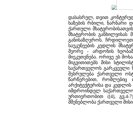
დასასრულ, თვით კონტურული
ხაზების რბილი, ნარნარი დ
ქართული მხატვრობისათვის.
მხატვრობის განხილვისას მ
განისაზღვროს. ჩრდილოეთ 
საუკუნეების კედლის მხატვ
მეორე - არდონის ხეობაშ
მიეკუთვნება. ორივე ეს მო
მიგვითითებს მისი სტილის
საქართველოს გარკვეული ხ
შესრულება ქართველი ოსტ
წარწერებით, რომლებიც 
არქიტექტურისა და კედლის 
იმდროინდელ საქართველო
ურთიერთობით ([4], გვ.4
მშენებლობა ქართველი მისიონ