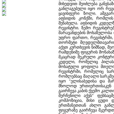
მიხედვით შეიძლება განვსა
განლაგებული იყო ორ რეგ
ყავისფერი ზოლი. ამგვარ
აფსიდის კონქში, რომლი
შენახულა. აფსიდის კედე
რეგისტრი. ზემო რეგისტრე
შარავანდების მოხაზულობა 
უფრო ფართო, რეგისტრში, 
თორმეტი მღვდელმთავარი
აქვთ კურთხევის ნიშნად, მ
რამდენიმე ფიგურის მონახა
მკაცრად შეკრული კონტური
კედელი, რომელიც პილა
მოხატული ყოფილა მთელი 
რეგისტრში, რომელიც სარ
რომლებსაც მაღალი სარკმელ
იყო "ელისაბედისა და მა
მხოლოდ ურთიერთისაკენ 
გაირჩევა კაბის ქვემო კალ
შერჩენილი აქვს" ფეხსაც
კომპოზიცია, მისი ცუდი 
ერთმანეთთან ახლო განლ
ფიგურაზე გაირჩევა მკერდთ