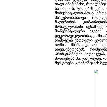
თავისებურებანი, რომლებიც 
ხასიათი, საშუალებას გვაძ
მონუმენტალობასთან ერთა
მხატვრობისათვის (მღვდ
ნადირობის" კომპოზიციი
მოხატულობაში შესამჩნევ
მონუმენტალური აგების 
დეკორაციულობისაკენ მისწრა
დამდეგის ქართული კედლის 
ზომის მნიშვნელოვან შე
თავისებურებებს, რომელ
პრინციპებიდან გადახვევას
მოთავსება პილასტრებზე, 
შემცირება, კომპოზიციის მ