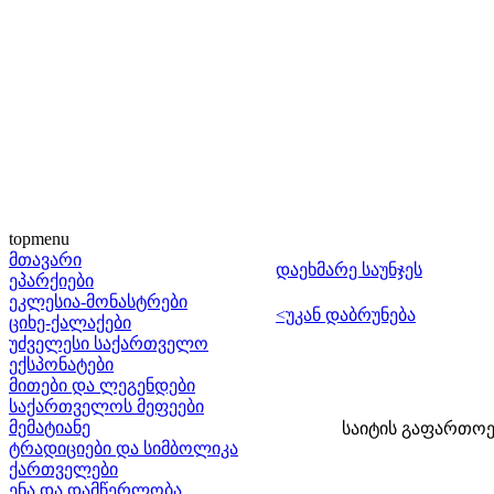
topmenu
მთავარი
დაეხმარე საუნჯეს
ეპარქიები
ეკლესია-მონასტრები
<უკან დაბრუნება
ციხე-ქალაქები
უძველესი საქართველო
ექსპონატები
მითები და ლეგენდები
საქართველოს მეფეები
მემატიანე
საიტის გაფართოებ
ტრადიციები და სიმბოლიკა
ქართველები
ენა და დამწერლობა