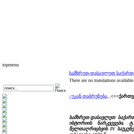
topmenu
სამხრეთ-დასავლეთ საქართ
There are no translations available
<უკან დაბრუნება
...
<<<ქართვ
სამხრეთ-დასავლეთ საქარ
ისტორიის ნარკვევები, 
წელთაღრიცხვის IV საუკუნ