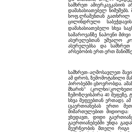
სამხრეთ ამიერკავკასიის 
დამახასიათებელ ნიმუშებს.
სოფ.ლჩაშენთან გათხრილ ე
ცილინდრული საბეჭდავის
დამახასიათებელი სხვა საგ
სამაროვანზე ნაპოვნი მძივი
ასურელებთან უშუალო კო
ასურელებსა და სამხრეთ
არსებობის ერთ-ერთ მანიშნ
სამხრეთ–აღმოსავლეთ შავი
ამ დროს, ზემომოტანილი მ
პირობებში ცხოვრობდა. ამა
მხარის” (კოლხი//კოლხეთ
ზემოზღვისპირა 40 მეფეზე, 
სხვა მეფეებთან ერთად). 
(გაერთიანებას ერთი მე
მიმართულებით მიდიოდა: 
ვხედავთ, დიდი გაერთია
გაერთიანებებში უნდა გად
მეურნეობის მთელი რიგი 