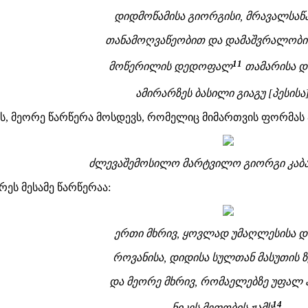
დიდმოწამისა გიორგისი, მრავალსა
თანამოღვაწეობით და დამაშვრალობით 
11
მოწერილის დედოფალ
თამარისა დ
ამირარზეს ბასილი გიაგუ [პესისა
ეს, მეორე წარწერა მოსდევს, რომელიც მიმართვის ფორმას 
ძლევაშემოსილო მარტვილო გიორგი კაბ
რეს მესამე წარწერაა:
ერთი მხრივ, ყოვლად უმაღლესისა დ
როვანისა, დიდისა სულთან მასუთის ზ
და მეორე მხრივ, რომაელებზე უფალ
14
ნიკეს მეფობის ჟამს
.