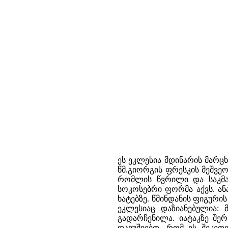
ეს ეკლესია მდინარის მარც
წმ.გიორგის ფრესკის მეშვე
რომლის წვრილი და საკმა
სოკოსებრი ფორმა აქვს. ა
ხატებზე. წმინდანის ფიგურ
ეკლესიაც დაზიანებულია:
გადარჩენილა. იატაკზე შ
დავუშვებთ, რომ ეს შეკეთ