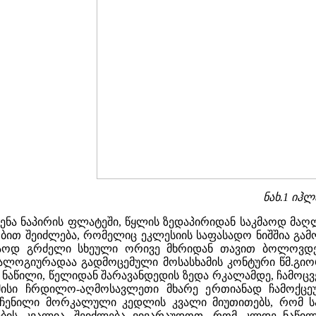
ნახ.1 იჰლ
ხენა ნაპირის ფლატეში, წყლის ზედაპირიდან საკმაოდ მაღ
ობით შეიძლება, რომელიც ეკლესიის საფასადო ნიშშია გამო
ოდ გრძელი სხეული ორივე მხრიდან თავით ბოლოვდება
ნალოგიურადაა გადმოცემული მოსასხამის კონტური წმ.გი
ის ნაწილი, წელიდან შარავანდედის ზედა რკალამდე, ჩამ
 მისი ჩრდილო-აღმოსავლეთი მხარე ერთიანად ჩამოქცე
ერჩენილი მორკალული კედლის კვალი მიუთითებს, რომ 
ების კვალია, შეიძლება ვივარაუდოთ, რომ კლდე ნაწილ