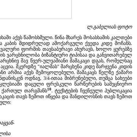
ლ.გაბელიას ფოტო
ამი აქვს წამოსხმული. წინა მხარეს მოსასხამის კალთები
ლა კაბის მდიდრულად ამოქარგული ქვედა კიდე მოჩანს.
 ოვალური ფორმის თავსაბურავი ახურავს, ხოლო ყურებზე
მის ვარცხნილობა ბიზანტიური ტიპისაა და განვითარებულ
არცხნივ შავ წვერ-ულვაშიანი მამაკაცი დგას, რომელსაც
აცვია. მკერდზე "იალმას" მარცხენა კიდე მარჯვენა კიდის
ი არშია აქვს შემოყოლებული. მამაკაცს წელზე ქამარი
დანისკენ ოდნავ, 3/4-ითაა მიბრუნებული, თუმცა სახეები
ეკლესიაში დაცული ფრესკული წარწერების სამეცნიერო
10
თ ქართულ თარგმანს
. ტექსტების ჩვენეული პუბლიკაცია
კაცის თავს ზემოთ იწყება და მანდილოსნის თავს ზემოთ
ბული:
აყვან-
ლისა