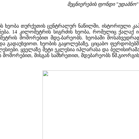
მეცნიერების ფონდი "უდაბნო"
ის ხეობა თურქეთის ცენტრალურ ნაწილში, ისტორიული კა
ნება. 14 კილომეტრის სიგრძის ხეობა, რომელიც ქალაქ 
ეტრის მოშორებით მდე-ბარეობს. ხეობაში მოსახვედრად ა
ნდა გადაუხვიოთ. ხეობის გაყოლებაზე, ციცაბო ფერდობებშ
კლესიები. ყველაზე მეტი ეკლესია იჰლარასა და ბელისირამ
მოშორებით, მისგან სამხრეთით, მდებარეობს წმ.გიორგი