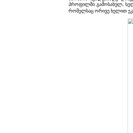
პროფილში გამოსახულ, სელ
რომელსაც ორივე ხელით ეკლ