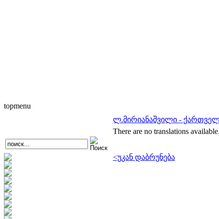
topmenu
ლ.მირიანაშვილი - ქართვე
There are no translations available
<უკან დაბრუნება