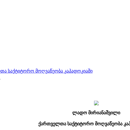
ლთა საქტიტორო მოღვაწეობა კაპადოკიაში
.
ლადო მირიანაშვილი
ქართველთა საქტიტორო მოღვაწეობა კა