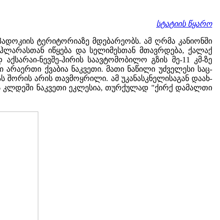
სტატიის წყარო
პადოკიის ტერიტორიაზე მდებარეობს. ამ ღრმა კანიონში
იჰლარასთან იწყება და სელიმესთან მთავრდება, ქალაქ
ქსარაი-ნევშე-ჰირის საავტომობილო გზის მე-11 კმ-ზე
ი არაერთი ქვაბია ნაკვეთი. მათი ნაწილი უძველესი საც-
ას შორის არის თავმოყრილი. ამ უკანასკნელისაგან დაახ-
ს კლდეში ნაკვეთი ეკლესია, თურქულად "ქირქ დამალთი