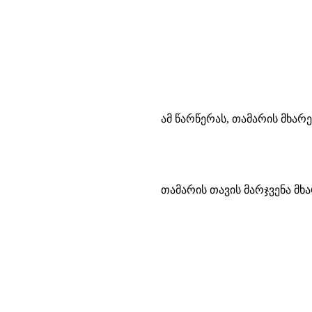
ამ წარწერას, თამარის მხარ
თამარის თავის მარჯვენა მხა