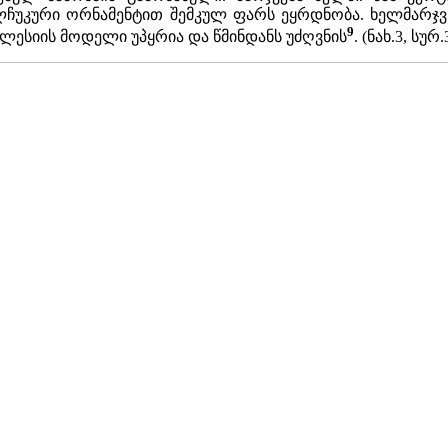
ჩუკური ორნამენტით შემკულ ფარს ეყრდნობა. ხელმარჯვნ
9
ესიის მოდელი უპყრია და წმინდანს უძღვნის
. (ნახ.3, სურ.