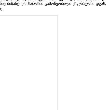
ივ ბიზანტიურ სამოსში გამოწყობილი ქალბატონი დგას,
3).