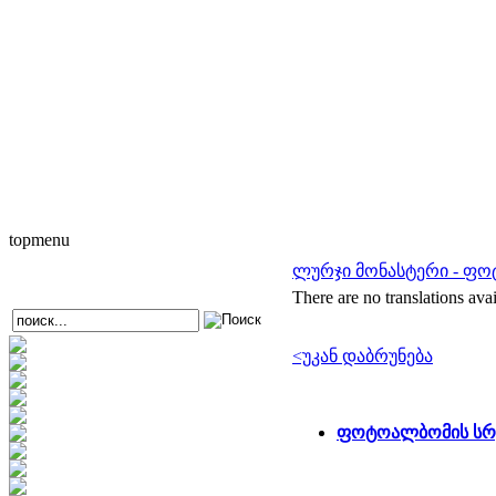
topmenu
ლურჯი მონასტერი - ფ
There are no translations avai
<უკან დაბრუნება
ფოტოალბომის სრ