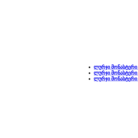
ლურჯი მონასტერი 
ლურჯი მონასტერი 
ლურჯი მონასტერი -