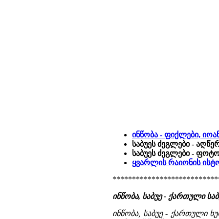
ინწობა - ფიქლები, იოა
საბუეს ძეგლები - აღწე
საბუეს ძეგლები - ფოტ
ყვარლის რაიონის ისტ
***************************
ინწობა, საბუე - ქართული საბ
ინწობა, საბუე - ქართული ხ