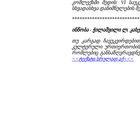
კომლექსში შედის: VI საუ
სხვადასხვა დანიშნულების შე
***************************
ინწობა - ჭილაშვილი ლ. კახეთი
თუ კარგად ჩავუკვირდები
კულტურული ურთიერთობის ც
რომლებიც განსაზღვრავდნენ
<<ტექსტი სრულად აქ<<<