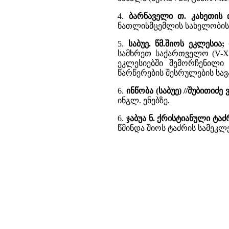
4.
ბარნაველი თ. კახეთის 
ნათლისმცემლის სახელობის
5.
საბუე. წმ.შიოს ეკლესია
სამხრეთ საქართველო (V-X სს
ეკლესიებში შემორჩენილი 
წარწერების შესრულების სა
6.
ინწობა (საბუე) //შუბითიძ
ინგლ. ენებზე.
6.
ჯაბუა ნ. ქრისტიანული ტა
წმინდა შიოს ტაძრის სამეკ