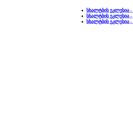
სხალტბის ეკლესია -
სხალტბის ეკლესია -
სხალტბის ეკლესია -