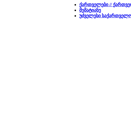
ქართველები // ქართვ
მემატიანე
უძველესი საქართველ